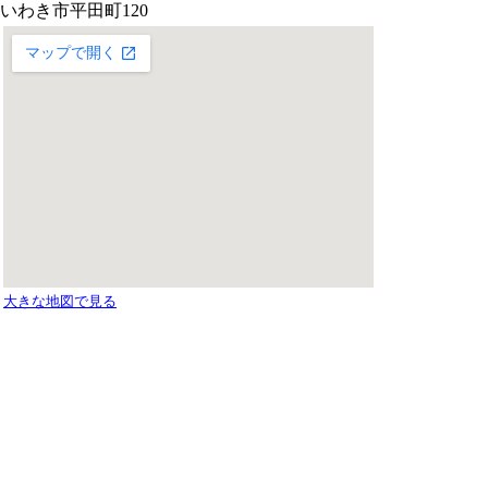
いわき市平田町120
大きな地図で見る