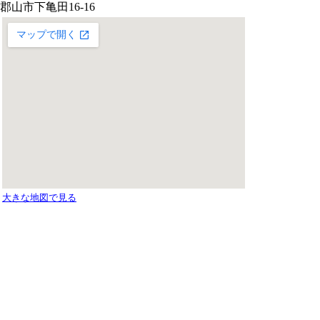
郡山市下亀田16-16
大きな地図で見る