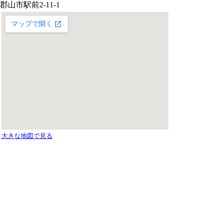
郡山市駅前2-11-1
大きな地図で見る