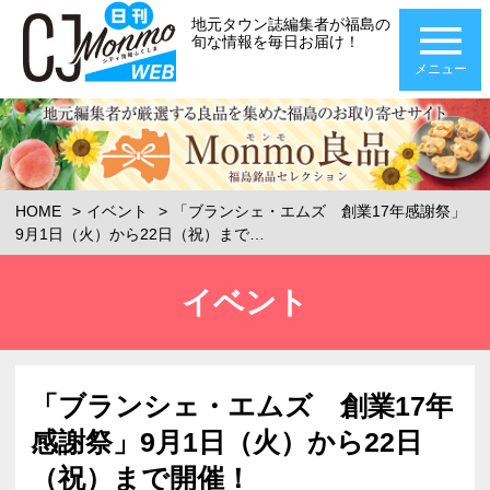
地元タウン誌編集者が福島の
旬な情報を毎日お届け！
メニュー
HOME
イベント
「ブランシェ・エムズ 創業17年感謝祭」
9月1日（火）から22日（祝）まで…
イベント
「ブランシェ・エムズ 創業17年
感謝祭」9月1日（火）から22日
（祝）まで開催！