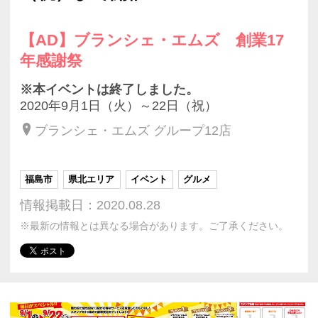
【AD】ブランシェ・エムズ 創業17
年感謝祭
※本イベントは終了しました。
2020年9月1日（火）～22日（祝）
ブランシェ・エムズ グループ12店
福島市
県北エリア
イベント
グルメ
情報掲載日：2020.08.28
※最新の情報とは異なる場合があります。ご了承ください。