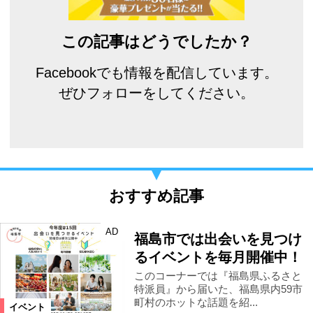
この記事はどうでしたか？
Facebookでも情報を配信しています。
ぜひフォローをしてください。
おすすめ記事
AD
福島市では出会いを見つけ
るイベントを毎月開催中！
このコーナーでは『福島県ふるさと
特派員』から届いた、福島県内59市
町村のホットな話題を紹...
イベント