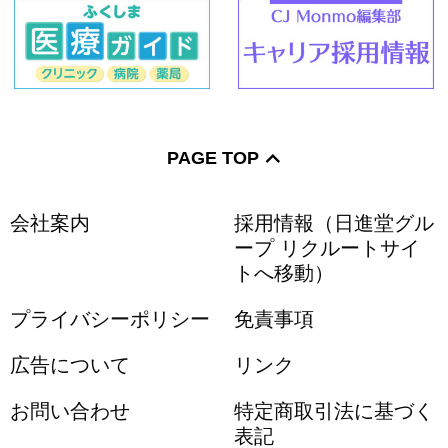
PAGE TOP
会社案内
採用情報（日進堂グル
ープ リクルートサイ
トへ移動）
プライバシーポリシー
免責事項
広告について
リンク
お問い合わせ
特定商取引法に基づく
表記