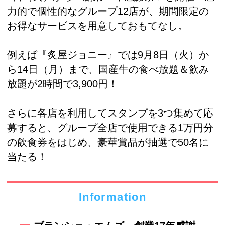
力的で個性的なグループ12店が、期間限定の
お得なサービスを用意しておもてなし。
例えば『炙屋ジョニー』では9月8日（火）か
ら14日（月）まで、国産牛の食べ放題＆飲み
放題が2時間で3,900円！
さらに各店を利用してスタンプを3つ集めて応
募すると、グループ全店で使用できる1万円分
の飲食券をはじめ、豪華賞品が抽選で50名に
当たる！
Information