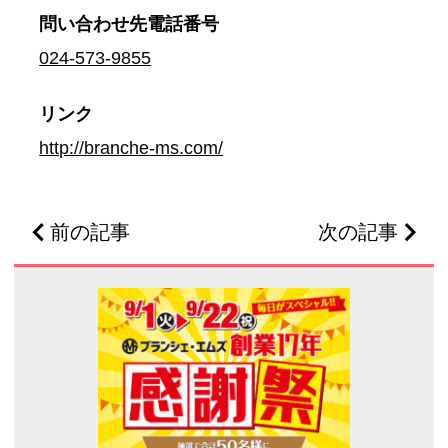
問い合わせ先
電話番号
024-573-9855
リンク
http://branche-ms.com/
前の記事
次の記事