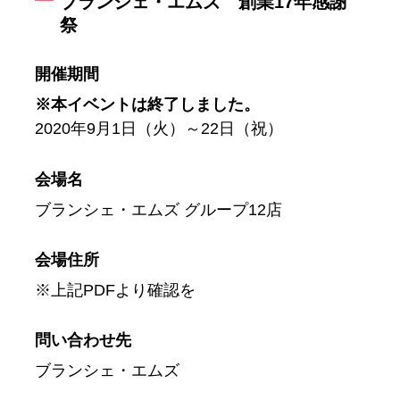
ブランシェ・エムズ 創業17年感謝
祭
開催期間
※本イベントは終了しました。
2020年9月1日（火）～22日（祝）
会場名
ブランシェ・エムズ グループ12店
会場住所
※上記PDFより確認を
問い合わせ先
ブランシェ・エムズ