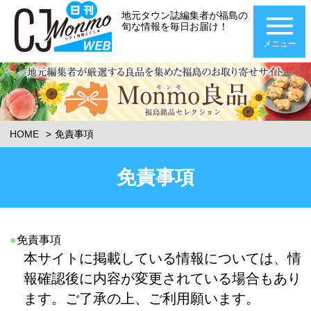
地元タウン誌編集者が福島の
旬な情報を毎日お届け！
メニュー
HOME
免責事項
免責事項
●
免責事項
本サイトに掲載している情報については、情
報確認後に内容が変更されている場合もあり
ます。ご了承の上、ご利用願います。