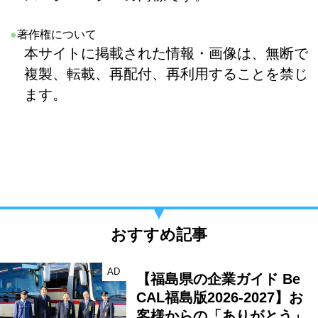
●
著作権について
本サイトに掲載された情報・画像は、無断で
複製、転載、再配付、再利用することを禁じ
ます。
おすすめ記事
AD
【福島県の企業ガイド Be
CAL福島版2026-2027】お
客様からの「ありがとう」