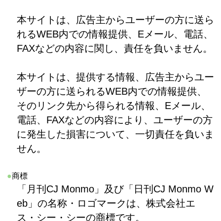
本サイトは、広告主からユーザーの方に送ら
れるWEB内での情報提供、Eメール、電話、
FAXなどの内容に関し、責任を負いません。
本サイトは、提供する情報、広告主からユー
ザーの方に送られるWEB内での情報提供、
そのリンク先から得られる情報、Eメール、
電話、FAXなどの内容により、ユーザーの方
に発生した損害について、一切責任を負いま
せん。
●
商標
「月刊CJ Monmo」及び「日刊CJ Monmo W
eb」の名称・ロゴマークは、株式会社エ
ス・シー・シーの商標です。