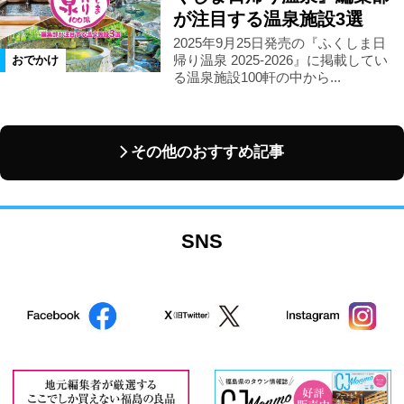
が注目する温泉施設3選
2025年9月25日発売の『ふくしま日
帰り温泉 2025-2026』に掲載してい
おでかけ
る温泉施設100軒の中から...
その他のおすすめ記事
SNS