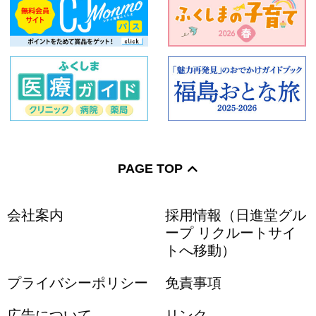
PAGE TOP
会社案内
採用情報（日進堂グル
ープ リクルートサイ
トへ移動）
プライバシーポリシー
免責事項
広告について
リンク