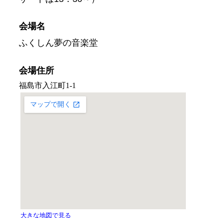
会場名
ふくしん夢の音楽堂
会場住所