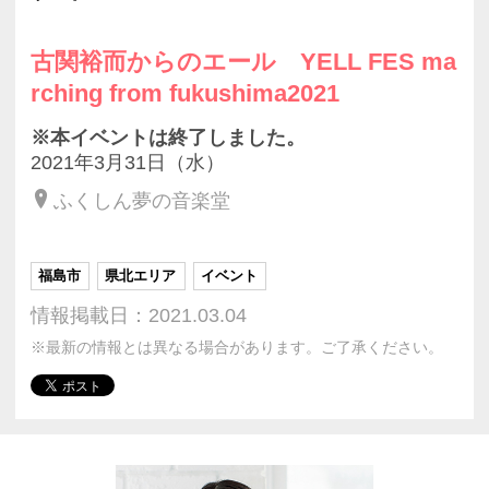
古関裕而からのエール YELL FES ma
rching from fukushima2021
※本イベントは終了しました。
2021年3月31日（水）
ふくしん夢の音楽堂
福島市
県北エリア
イベント
情報掲載日：2021.03.04
※最新の情報とは異なる場合があります。ご了承ください。