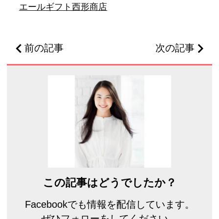
エールギフト西形商店
前の記事
次の記事
この記事はどうでしたか？
Facebookでも情報を配信しています。
ぜひフォローをしてください。