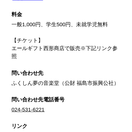
料金
一般1,000円、学生500円、未就学児無料
【チケット】
エールギフト西形商店で販売※下記リンク参
照
問い合わせ先
ふくしん夢の音楽堂（公財 福島市振興公社）
問い合わせ先
電話番号
024-531-6221
リンク