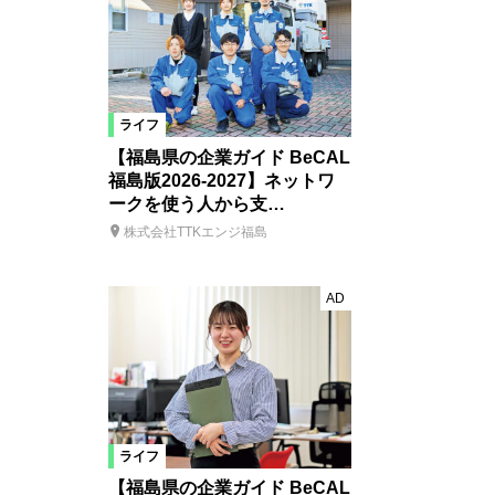
ライフ
【福島県の企業ガイド BeCAL
福島版2026-2027】ネットワ
ークを使う人から支…
株式会社TTKエンジ福島
AD
ライフ
【福島県の企業ガイド BeCAL