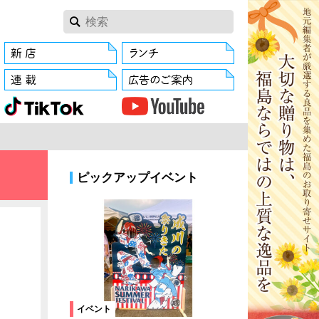
ピックアップイベント
イベント