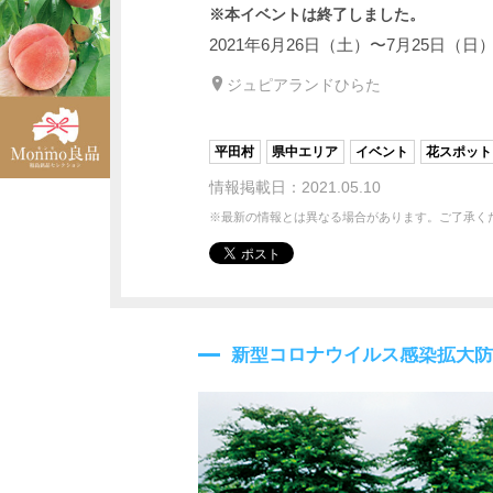
※本イベントは終了しました。
2021年6月26日（土）〜7月25日（日
ジュピアランドひらた
平田村
県中エリア
イベント
花スポット
情報掲載日：2021.05.10
※最新の情報とは異なる場合があります。ご了承く
新型コロナウイルス感染拡大防