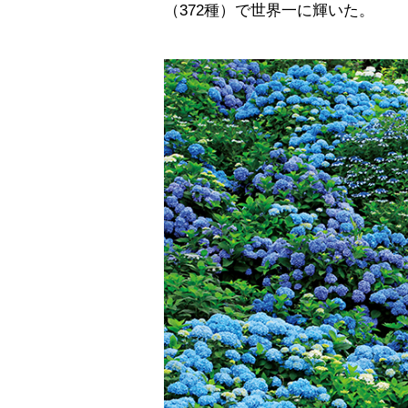
（372種）で世界一に輝いた。