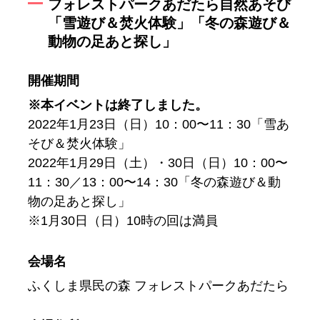
フォレストパークあだたら自然あそび
「雪遊び＆焚火体験」「冬の森遊び＆
動物の足あと探し」
開催期間
※本イベントは終了しました。
2022年1月23日（日）10：00〜11：30「雪あ
そび＆焚火体験」
2022年1月29日（土）・30日（日）10：00〜
11：30／13：00〜14：30「冬の森遊び＆動
物の足あと探し」
※1月30日（日）10時の回は満員
会場名
ふくしま県民の森 フォレストパークあだたら