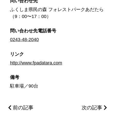
問い合わせ先
ふくしま県民の森 フォレストパークあだたら
（9：00〜17：00）
問い合わせ先
電話番号
0243-48-2040
リンク
http://www.fpadatara.com
備考
駐車場／90台
前の記事
次の記事