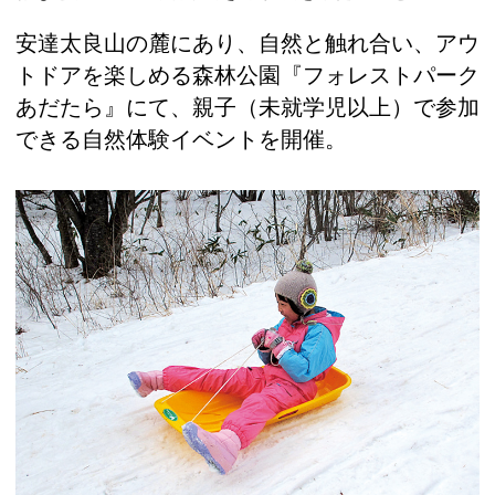
安達太良山の麓にあり、自然と触れ合い、アウ
トドアを楽しめる森林公園『フォレストパーク
あだたら』にて、親子（未就学児以上）で参加
できる自然体験イベントを開催。