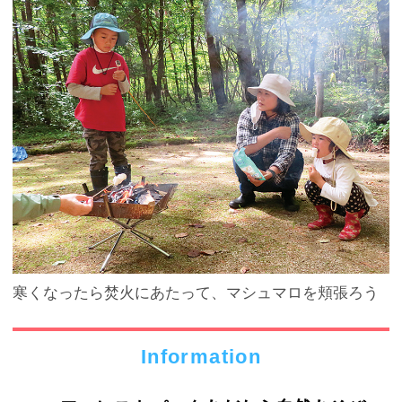
寒くなったら焚火にあたって、マシュマロを頬張ろう
Information