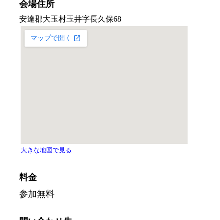
会場住所
料金
参加無料