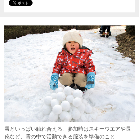
雪といっぱい触れ合える。参加時はスキーウエアや長
靴など、雪の中で活動できる服装を準備のこと