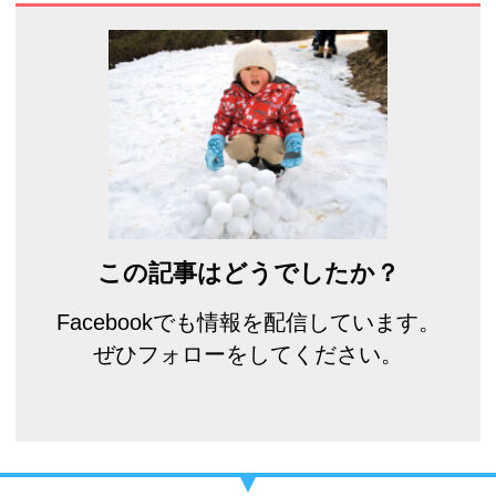
この記事はどうでしたか？
Facebookでも情報を配信しています。
ぜひフォローをしてください。