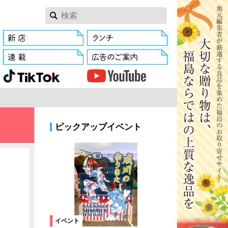
ピックアップイベント
イベント