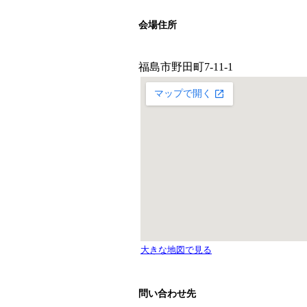
会場住所
問い合わせ先