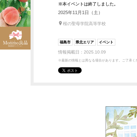
※本イベントは終了しました。
2025年11月1日（土）
桜の聖母学院高等学校
福島市
県北エリア
イベント
情報掲載日：2025.10.09
※最新の情報とは異なる場合があります。ご了承く