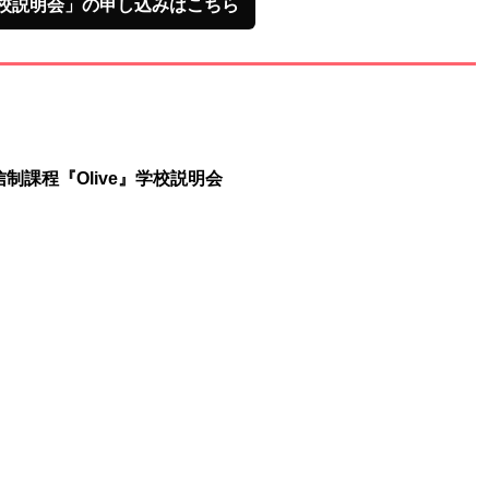
校説明会」の申し込みはこちら
制課程『Olive』学校説明会