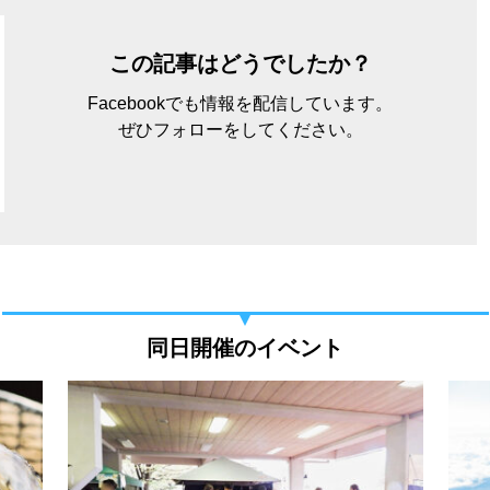
この記事はどうでしたか？
Facebookでも情報を配信しています。
ぜひフォローをしてください。
同日開催のイベント