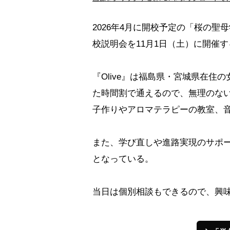
2026年4月に開校予定の「桜の聖
校説明会を11月1日（土）に開催す
『Olive』は福島県・宮城県在
た時間割で通えるので、無理のな
子作りやアロマテラピーの教室、
また、学び直しや進路実現のサポ
となっている。
当日は個別相談もできるので、興