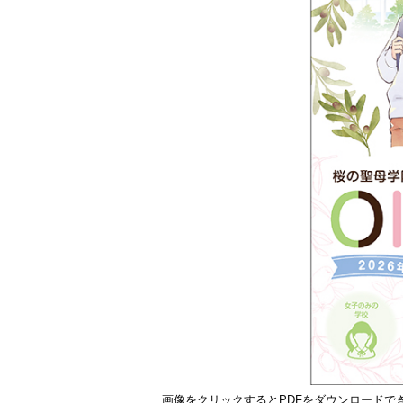
画像をクリックするとPDFをダウンロードで