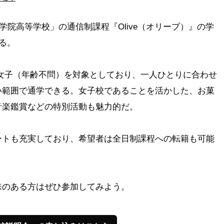
母学院高等学校」の通信制課程『Olive（オリーブ）』の学
る。
住の女子（年齢不問）を対象としており、一人ひとりに合わせ
い範囲で通学できる。女子校であることを活かした、お菓
音楽鑑賞などの特別活動も魅力的だ。
ートも充実しており、希望者は全日制課程への転籍も可能
味のある方はぜひ参加してみよう。