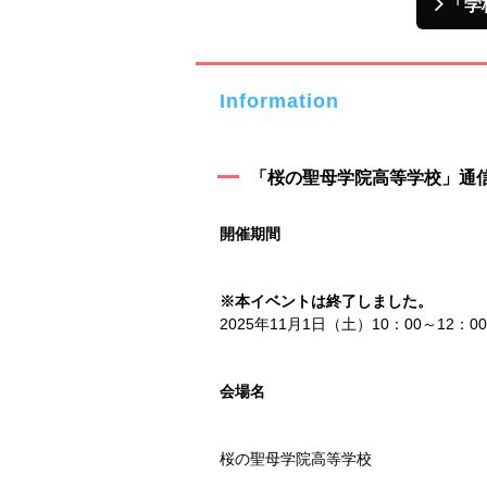
「学
Information
「桜の聖母学院高等学校」通信
開催期間
※本イベントは終了しました。
2025年11月1日（土）10：00～12：00
会場名
桜の聖母学院高等学校