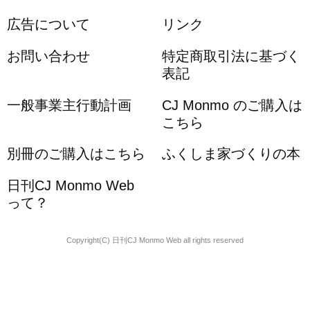
広告について
リンク
お問い合わせ
特定商取引法に基づく
表記
一般事業主行動計画
CJ Monmo のご購入は
こちら
別冊のご購入はこちら
ふくしま家づくりの本
日刊CJ Monmo Web
って？
Copyright(C) 日刊CJ Monmo Web all rights reserved