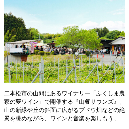
二本松市の山間にあるワイナリー「ふくしま農
家の夢ワイン」で開催する『山餐サウンズ』。
山の新緑や丘の斜面に広がるブドウ畑などの絶
景を眺めながら、ワインと音楽を楽しもう。