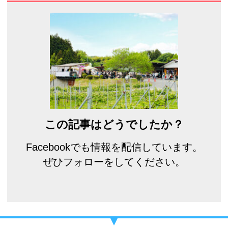
この記事はどうでしたか？
Facebookでも情報を配信しています。
ぜひフォローをしてください。