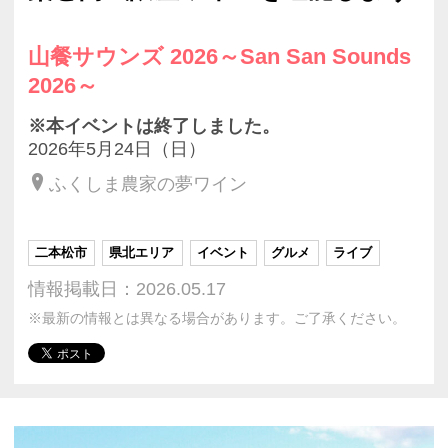
山餐サウンズ 2026～San San Sounds
2026～
※本イベントは終了しました。
2026年5月24日（日）
ふくしま農家の夢ワイン
二本松市
県北エリア
イベント
グルメ
ライブ
情報掲載日：2026.05.17
※最新の情報とは異なる場合があります。ご了承ください。