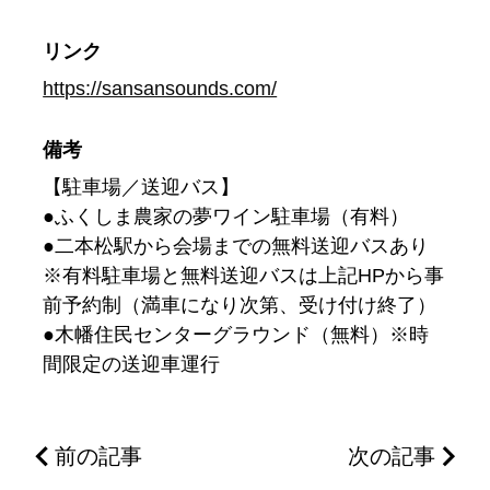
リンク
https://sansansounds.com/
備考
【駐車場／送迎バス】
●ふくしま農家の夢ワイン駐車場（有料）
●二本松駅から会場までの無料送迎バスあり
※有料駐車場と無料送迎バスは上記HPから事
前予約制（満車になり次第、受け付け終了）
●木幡住民センターグラウンド（無料）※時
間限定の送迎車運行
前の記事
次の記事