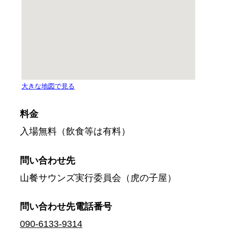
料金
入場無料（飲食等は有料）
問い合わせ先
山餐サウンズ実行委員会（虎の子屋）
問い合わせ先
電話番号
090-6133-9314