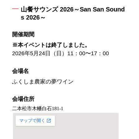
山餐サウンズ 2026～San San Sound
s 2026～
開催期間
※本イベントは終了しました。
2026年5月24日（日）11：00〜17：00
会場名
ふくしま農家の夢ワイン
会場住所