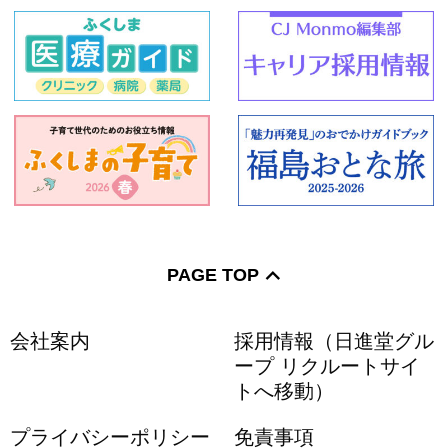
PAGE TOP
会社案内
採用情報（日進堂グル
ープ リクルートサイ
トへ移動）
プライバシーポリシー
免責事項