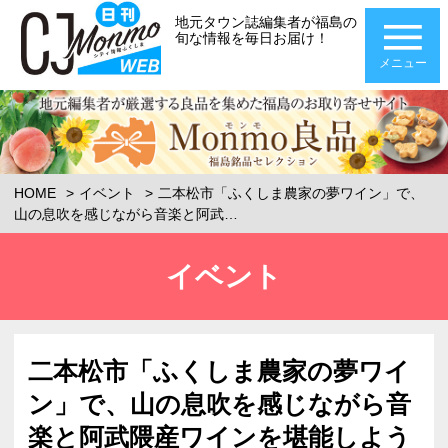
地元タウン誌編集者が福島の
旬な情報を毎日お届け！
メニュー
HOME
イベント
二本松市「ふくしま農家の夢ワイン」で、
山の息吹を感じながら音楽と阿武…
イベント
二本松市「ふくしま農家の夢ワイ
ン」で、山の息吹を感じながら音
楽と阿武隈産ワインを堪能しよう