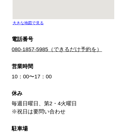
電話番号
080-1857-5985（できるだけ予約を）
営業時間
10：00〜17：00
休み
毎週日曜日、第2・4火曜日
※祝日は要問い合わせ
駐車場