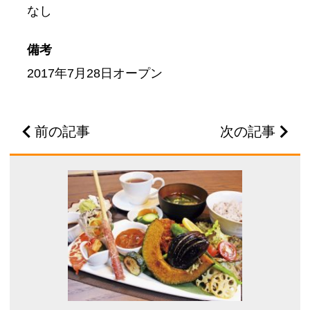
なし
備考
2017年7月28日オープン
前の記事
次の記事