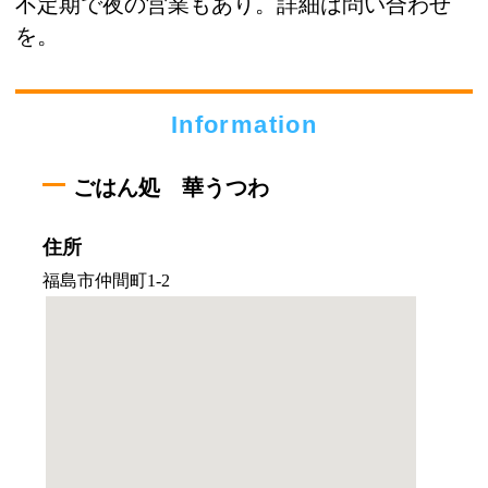
不定期で夜の営業もあり。詳細は問い合わせ
を。
Information
ごはん処 華うつわ
住所