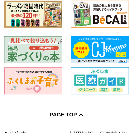
PAGE TOP