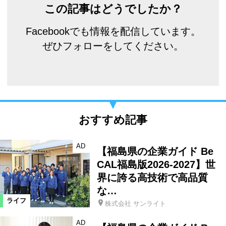
この記事はどうでしたか？
Facebookでも情報を配信しています。
ぜひフォローをしてください。
おすすめ記事
AD
【福島県の企業ガイド Be
CAL福島版2026-2027】世
界に誇る高技術で高品質
な…
ライフ
株式会社 サンライト
AD