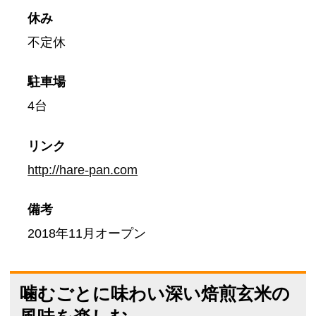
休み
不定休
駐車場
4台
リンク
http://hare-pan.com
備考
2018年11月オープン
噛むごとに味わい深い焙煎玄米の