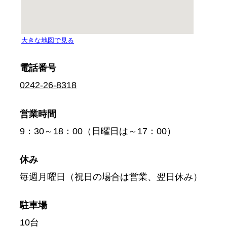
電話番号
0242-26-8318
営業時間
9：30～18：00（日曜日は～17：00）
休み
毎週月曜日（祝日の場合は営業、翌日休み）
駐車場
10台