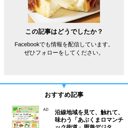
この記事はどうでしたか？
Facebookでも情報を配信しています。
ぜひフォローをしてください。
おすすめ記事
AD
沿線地域を見て、触れて、
味わう「あぶくまロマンチ
ック街道」周遊デジタ…