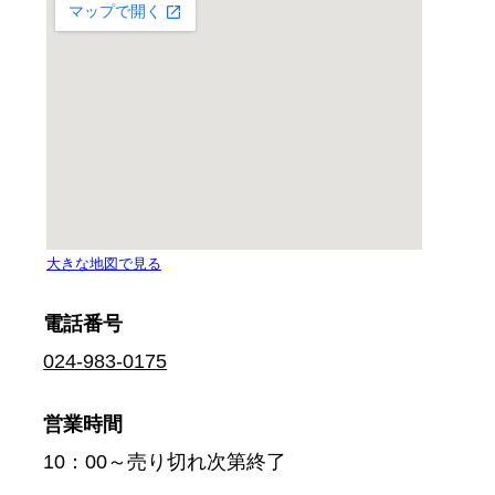
電話番号
024-983-0175
営業時間
10：00～売り切れ次第終了