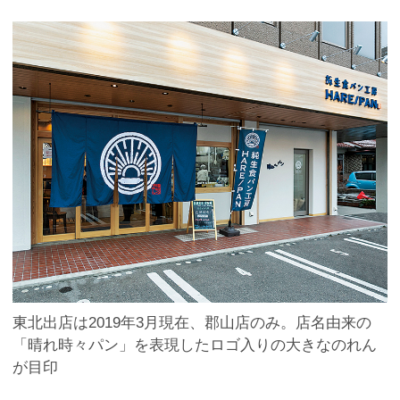
東北出店は2019年3月現在、郡山店のみ。店名由来の
「晴れ時々パン」を表現したロゴ入りの大きなのれん
が目印