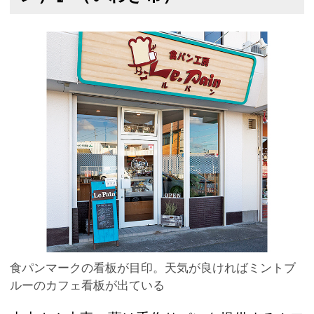
食パンマークの看板が目印。天気が良ければミントブ
ルーのカフェ看板が出ている