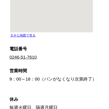
電話番号
0246-51-7610
営業時間
9：00～18：00（パンがなくなり次第終了）
休み
毎週火曜日、隔週月曜日