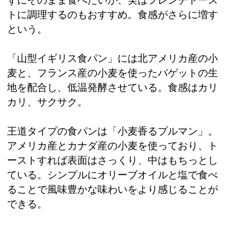
トに調理するのもおすすめ。食感がさらに増す
という。
「山型イギリス食パン」には北アメリカ産の小
麦と、フランス産の小麦を使ったバゲットの生
地を配合し、低温発酵させている。食感はカリ
カリ、サクサク。
王道タイプの食パンは「小麦香るプルマン」。
アメリカ産とカナダ産の小麦を使っており、ト
ーストすれば表面はさっくり、中はもちっとし
ている。シンプルにオリーブオイルと塩で食べ
ることで風味豊かな味わいをより感じることが
できる。