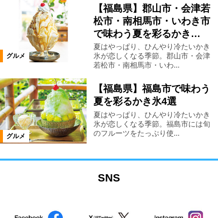
【福島県】郡山市・会津若
松市・南相馬市・いわき市
で味わう夏を彩るかき…
夏はやっぱり、ひんやり冷たいかき
氷が恋しくなる季節。郡山市・会津
グルメ
若松市・南相馬市・いわ...
【福島県】福島市で味わう
夏を彩るかき氷4選
夏はやっぱり、ひんやり冷たいかき
氷が恋しくなる季節。福島市には旬
のフルーツをたっぷり使...
グルメ
SNS