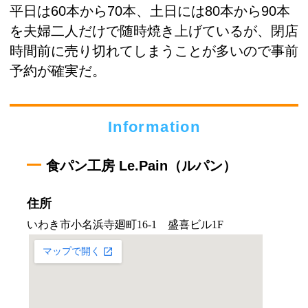
平日は60本から70本、土日には80本から90本
を夫婦二人だけで随時焼き上げているが、閉店
時間前に売り切れてしまうことが多いので事前
予約が確実だ。
Information
食パン工房 Le.Pain（ルパン）
住所