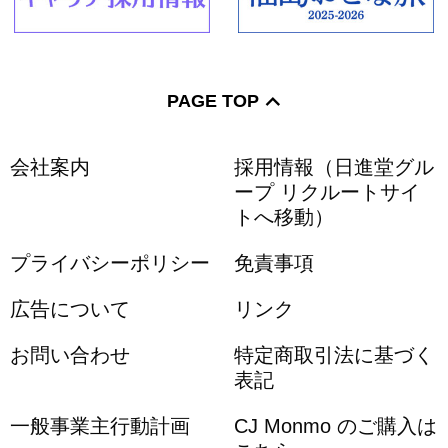
PAGE TOP
会社案内
採用情報（日進堂グル
ープ リクルートサイ
トへ移動）
プライバシーポリシー
免責事項
広告について
リンク
お問い合わせ
特定商取引法に基づく
表記
一般事業主行動計画
CJ Monmo のご購入は