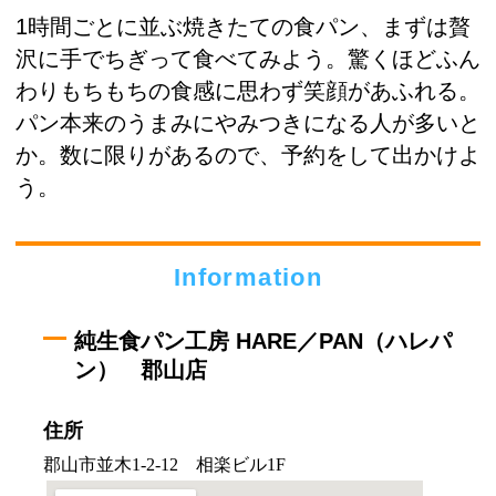
1時間ごとに並ぶ焼きたての食パン、まずは贅
沢に手でちぎって食べてみよう。驚くほどふん
わりもちもちの食感に思わず笑顔があふれる。
パン本来のうまみにやみつきになる人が多いと
か。数に限りがあるので、予約をして出かけよ
う。
Information
純生食パン工房 HARE／PAN（ハレパ
ン） 郡山店
住所