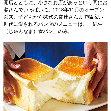
開店とともに、小さなお店があっという間にお
客さんでいっぱいに。2018年11月のオープン
以来、子どもから80代の常連さんまで幅広い
世代に愛されるパン店のメニューは、「純生
（じゅんなま）食パン」のみ。