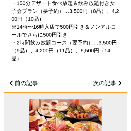
・150分デザート食べ放題＆飲み放題付き女
子会プラン（要予約）…3,500円（8品）、4,2
00円（10品）
※14時〜16時入店で500円引き＆ノンアルコ
ールでさらに500円引き
・2時間飲み放題コース（要予約）…3,500円
（9品）、4,200円（11品）、5,500円（14
品）
前の記事
次の記事