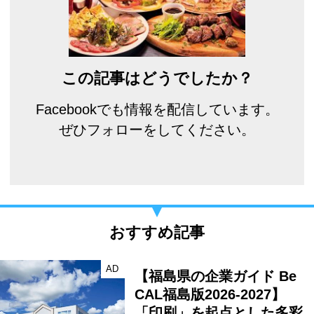
この記事はどうでしたか？
Facebookでも情報を配信しています。
ぜひフォローをしてください。
おすすめ記事
AD
【福島県の企業ガイド Be
CAL福島版2026-2027】
「印刷」を起点とした多彩