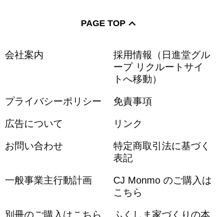
PAGE TOP
会社案内
採用情報（日進堂グル
ープ リクルートサイ
トへ移動）
プライバシーポリシー
免責事項
広告について
リンク
お問い合わせ
特定商取引法に基づく
表記
一般事業主行動計画
CJ Monmo のご購入は
こちら
別冊のご購入はこちら
ふくしま家づくりの本