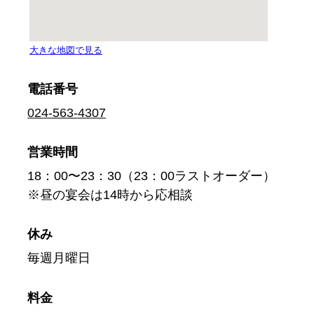
電話番号
024-563-4307
営業時間
18：00〜23：30（23：00ラストオーダー）
※昼の宴会は14時から応相談
休み
毎週月曜日
料金