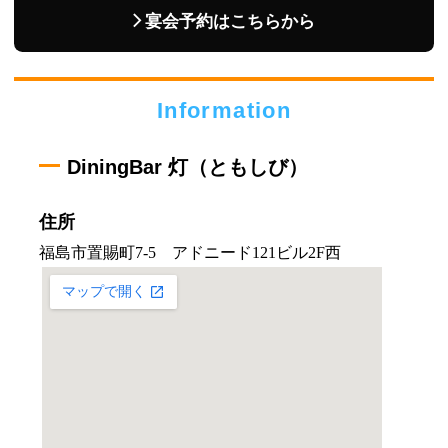
宴会予約はこちらから
Information
DiningBar 灯（ともしび）
住所