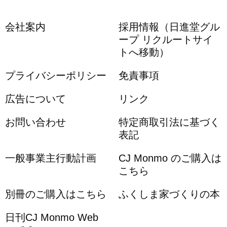
会社案内
採用情報（日進堂グル
ープ リクルートサイ
トへ移動）
プライバシーポリシー
免責事項
広告について
リンク
お問い合わせ
特定商取引法に基づく
表記
一般事業主行動計画
CJ Monmo のご購入は
こちら
別冊のご購入はこちら
ふくしま家づくりの本
日刊CJ Monmo Web