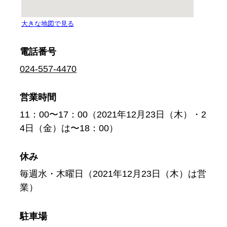
電話番号
024-557-4470
営業時間
11：00〜17：00（2021年12月23日（木）・2
4日（金）は〜18：00）
休み
毎週水・木曜日（2021年12月23日（木）は営
業）
駐車場