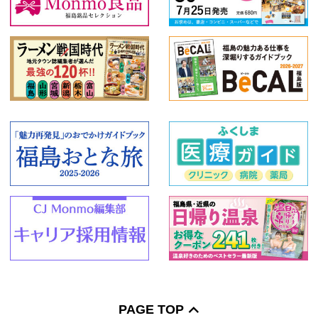
PAGE TOP