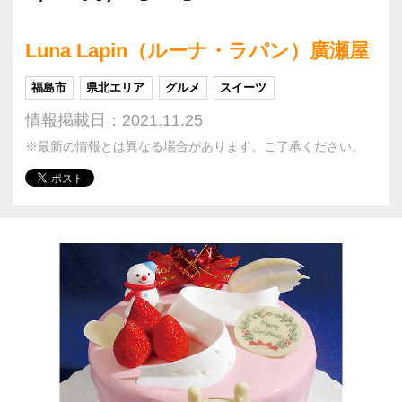
Luna Lapin（ルーナ・ラパン）廣瀬屋
福島市
県北エリア
グルメ
スイーツ
情報掲載日：2021.11.25
※最新の情報とは異なる場合があります。ご了承ください。