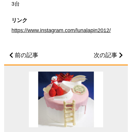
3台
リンク
https://www.instagram.com/lunalapin2012/
前の記事
次の記事