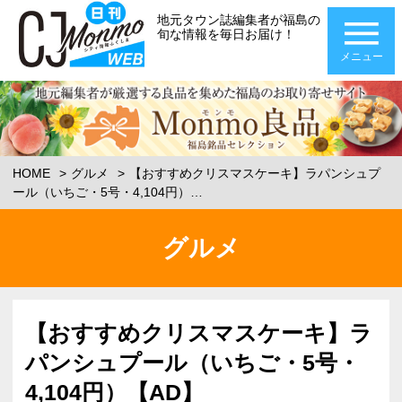
地元タウン誌編集者が福島の
旬な情報を毎日お届け！
メニュー
HOME
グルメ
【おすすめクリスマスケーキ】ラパンシュプ
ール（いちご・5号・4,104円）…
グルメ
【おすすめクリスマスケーキ】ラ
パンシュプール（いちご・5号・
4,104円）【AD】