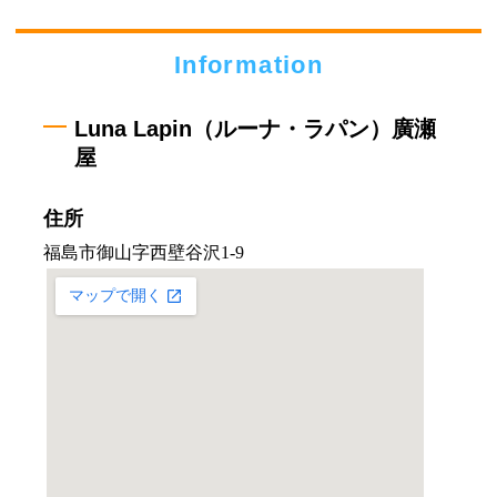
Information
Luna Lapin（ルーナ・ラパン）廣瀬
屋
住所