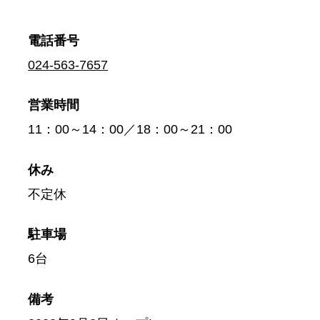
電話番号
024-563-7657
営業時間
11：00～14：00／18：00～21：00
休み
不定休
駐車場
6台
備考