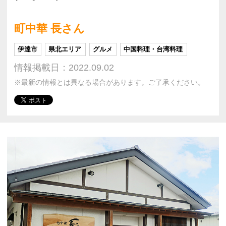
町中華 長さん
伊達市
県北エリア
グルメ
中国料理・台湾料理
情報掲載日：2022.09.02
※最新の情報とは異なる場合があります。ご了承ください。