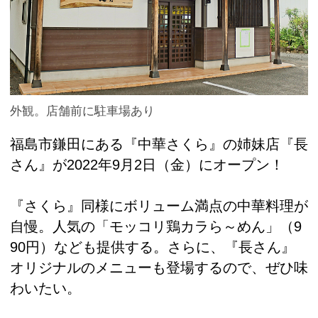
外観。店舗前に駐車場あり
福島市鎌田にある『中華さくら』の姉妹店『長
さん』が2022年9月2日（金）にオープン！
『さくら』同様にボリューム満点の中華料理が
自慢。人気の「モッコリ鶏カラら～めん」（9
90円）なども提供する。さらに、『長さん』
オリジナルのメニューも登場するので、ぜひ味
わいたい。