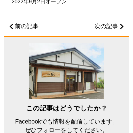
2022年9月2日オープン
前の記事
次の記事
この記事はどうでしたか？
Facebookでも情報を配信しています。
ぜひフォローをしてください。