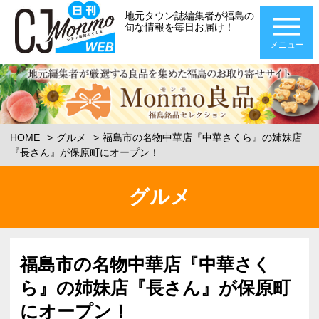
地元タウン誌編集者が福島の
旬な情報を毎日お届け！
メニュー
HOME
グルメ
福島市の名物中華店『中華さくら』の姉妹店
『長さん』が保原町にオープン！
グルメ
福島市の名物中華店『中華さく
ら』の姉妹店『長さん』が保原町
にオープン！