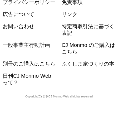
プライバシーポリシー
免責事項
広告について
リンク
お問い合わせ
特定商取引法に基づく
表記
一般事業主行動計画
CJ Monmo のご購入は
こちら
別冊のご購入はこちら
ふくしま家づくりの本
日刊CJ Monmo Web
って？
Copyright(C) 日刊CJ Monmo Web all rights reserved