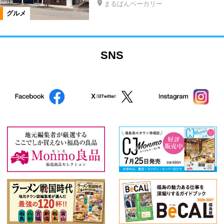
まるぱんベーカリー
グルメ
SNS