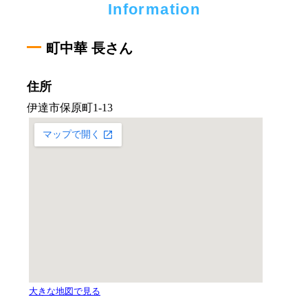
Information
町中華 長さん
住所