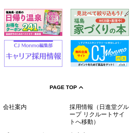
PAGE TOP
会社案内
採用情報（日進堂グル
ープ リクルートサイ
トへ移動）