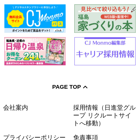
PAGE TOP
会社案内
採用情報（日進堂グル
ープ リクルートサイ
トへ移動）
プライバシーポリシー
免責事項