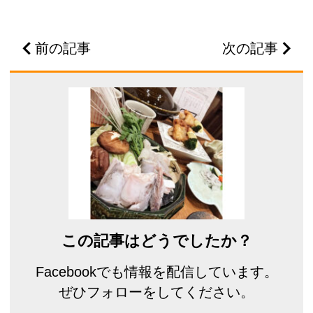
前の記事
次の記事
この記事はどうでしたか？
Facebookでも情報を配信しています。
ぜひフォローをしてください。