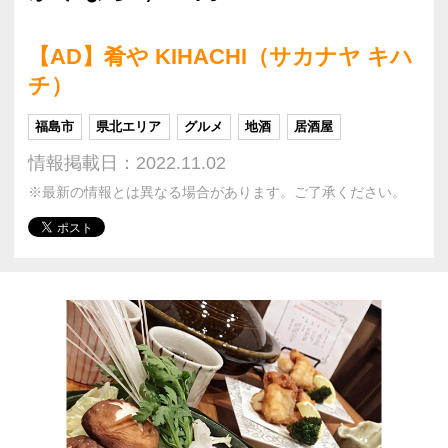
【AD】肴や KIHACHI（サカナヤ キハ
チ）
福島市
県北エリア
グルメ
地酒
居酒屋
情報掲載日：2022.11.02
※最新の情報とは異なる場合があります。ご了承ください。