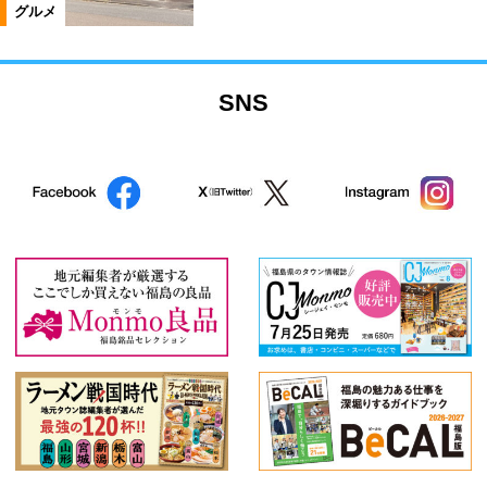
グルメ
SNS