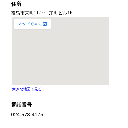
住所
電話番号
024-573-4175