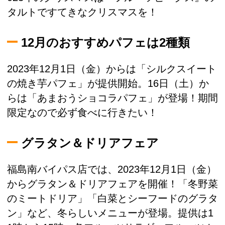
タルトですてきなクリスマスを！
12月のおすすめパフェは2種類
2023年12月1日（金）からは「シルクスイート
の焼き芋パフェ」が提供開始。16日（土）か
らは「あまおうショコラパフェ」が登場！期間
限定なので必ず食べに行きたい！
グラタン＆ドリアフェア
福島南バイパス店では、2023年12月1日（金）
からグラタン＆ドリアフェアを開催！「冬野菜
のミートドリア」「白菜とシーフードのグラタ
ン」など、冬らしいメニューが登場。提供は1