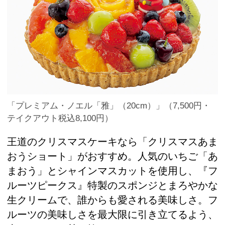
「プレミアム・ノエル「雅」（20cm）」（7,500円・
テイクアウト税込8,100円）
王道のクリスマスケーキなら「クリスマスあま
おうショート」がおすすめ。人気のいちご「あ
まおう」とシャインマスカットを使用し、『フ
ルーツピークス』特製のスポンジとまろやかな
生クリームで、誰からも愛される美味しさ。フ
ルーツの美味しさを最大限に引き立てるよう、