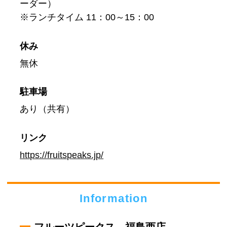
ーダー）
※ランチタイム 11：00～15：00
休み
無休
駐車場
あり（共有）
リンク
https://fruitspeaks.jp/
Information