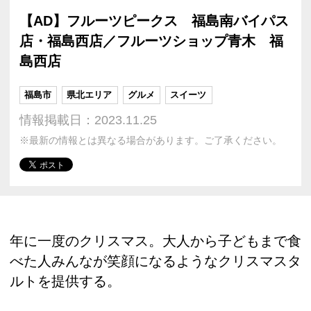
【AD】フルーツピークス 福島南バイパス
店・福島西店／フルーツショップ青木 福
島西店
福島市
県北エリア
グルメ
スイーツ
情報掲載日：2023.11.25
※最新の情報とは異なる場合があります。ご了承ください。
年に一度のクリスマス。大人から子どもまで食
べた人みんなが笑顔になるようなクリスマスタ
ルトを提供する。