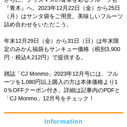
『青木』へ。2023年12月22日（金）から25日
（月）はサンタ袋をご用意。美味しいフルーツ
詰め合わせをいただこう。
年末12月29日（金）から31日（日）は年末限
定のみかん福袋もサンキュー価格（税別3,900
円・税込4,212円）で提供する。
雑誌「CJ Monmo」2023年12月号には、フル
ーツを1,080円以上購入の方は本体価格より1
0％OFFクーポン付き。詳細は記事内のPDFと
「CJ Monmo」12月号をチェック！
Information