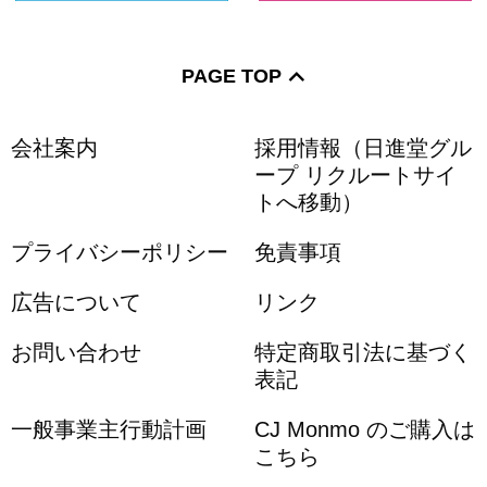
PAGE TOP
会社案内
採用情報（日進堂グル
ープ リクルートサイ
トへ移動）
プライバシーポリシー
免責事項
広告について
リンク
お問い合わせ
特定商取引法に基づく
表記
一般事業主行動計画
CJ Monmo のご購入は
こちら