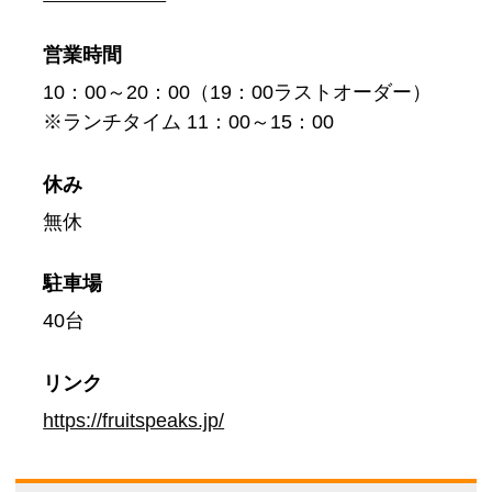
営業時間
10：00～20：00（19：00ラストオーダー）
※ランチタイム 11：00～15：00
休み
無休
駐車場
40台
リンク
https://fruitspeaks.jp/