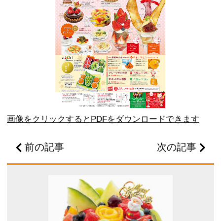
画像をクリックするとPDFをダウンロードできます
前の記事
次の記事