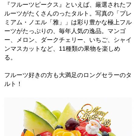
『フルーツピークス』といえば、厳選されたフ
ルーツがたくさんのったタルト。写真の「プレ
ミアム・ノエル「雅」」は彩り豊かな極上フル
ーツがたっぷりの、毎年人気の逸品。マンゴ
ー、メロン、ダークチェリー、いちご、シャイ
ンマスカットなど、11種類の果物を楽しめ
る。
フルーツ好きの方も大満足のロングセラーのタ
ルト！