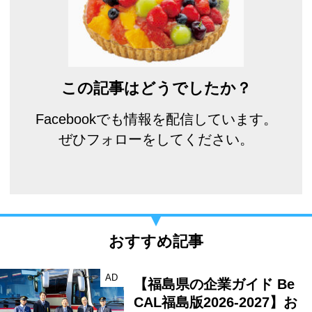
この記事はどうでしたか？
Facebookでも情報を配信しています。
ぜひフォローをしてください。
おすすめ記事
AD
【福島県の企業ガイド Be
CAL福島版2026-2027】お