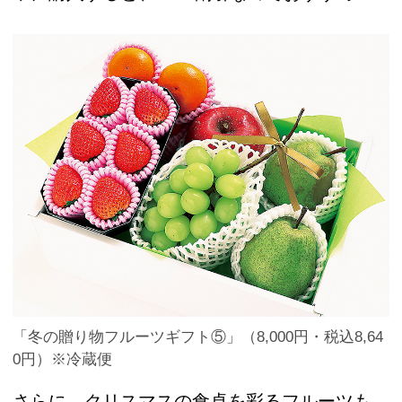
「冬の贈り物フルーツギフト⑤」（8,000円・税込8,64
0円）※冷蔵便
さらに、クリスマスの食卓を彩るフルーツも