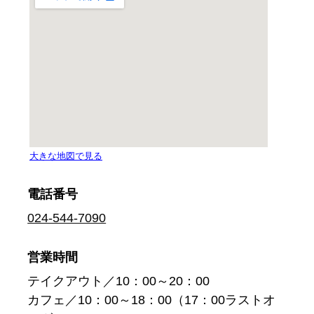
電話番号
024-544-7090
営業時間
テイクアウト／10：00～20：00
カフェ／10：00～18：00（17：00ラストオ