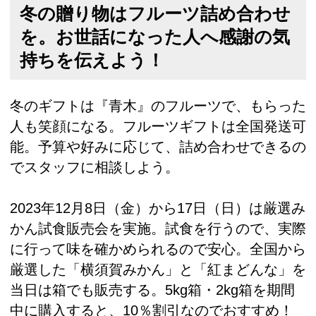
冬の贈り物はフルーツ詰め合わせ
を。お世話になった人へ感謝の気
持ちを伝えよう！
冬のギフトは『青木』のフルーツで、もらった
人も笑顔になる。フルーツギフトは全国発送可
能。予算や好みに応じて、詰め合わせできるの
でスタッフに相談しよう。
2023年12月8日（金）から17日（日）は厳選み
かん試食販売会を実施。試食を行うので、実際
に行って味を確かめられるので安心。全国から
厳選した「横須賀みかん」と「紅まどんな」を
当日は箱でも販売する。5kg箱・2kg箱を期間
中に購入すると、10％割引なのでおすすめ！