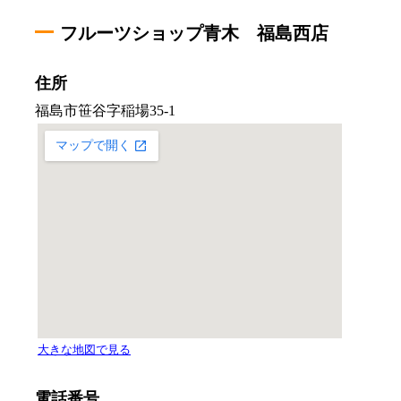
フルーツショップ青木 福島西店
住所
電話番号