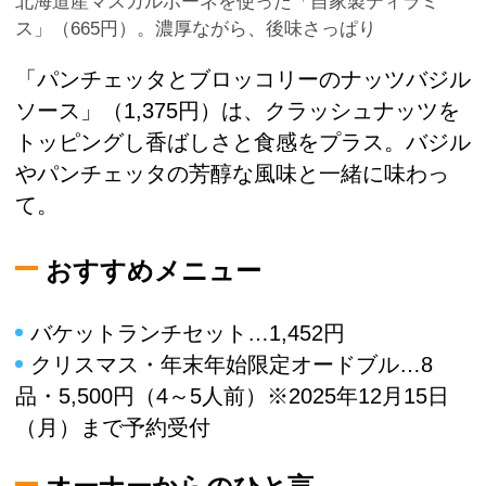
北海道産マスカルポーネを使った「自家製ティラミ
ス」（665円）。濃厚ながら、後味さっぱり
「パンチェッタとブロッコリーのナッツバジル
ソース」（1,375円）は、クラッシュナッツを
トッピングし香ばしさと食感をプラス。バジル
やパンチェッタの芳醇な風味と一緒に味わっ
て。
おすすめメニュー
バケットランチセット…1,452円
クリスマス・年末年始限定オードブル…8
品・5,500円（4～5人前）※2025年12月15日
（月）まで予約受付