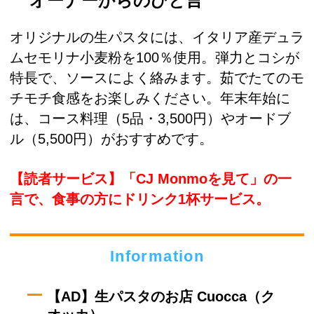
オーナーからのひと言
オリジナルの生パスタには、イタリア産デュラ
ムセモリナ小麦粉を100％使用。弾力とコシが
特長で、ソースによく絡みます。茹でたてのモ
チモチ食感をお楽しみください。年末年始に
は、コース料理（5品・3,500円）やオードブ
ル（5,500円）がおすすめです。
【読者サービス】「CJ Monmoを見て」の一
言で、食事の方にドリンク1杯サービス。
Information
【AD】生パスタのお店 Cuocca（ク