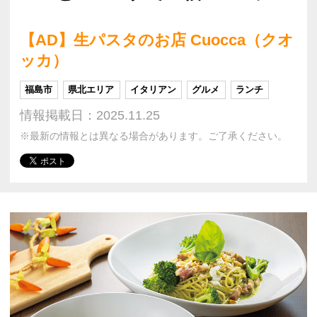
【AD】生パスタのお店 Cuocca（クオ
ッカ）
福島市
県北エリア
イタリアン
グルメ
ランチ
情報掲載日：2025.11.25
※最新の情報とは異なる場合があります。ご了承ください。