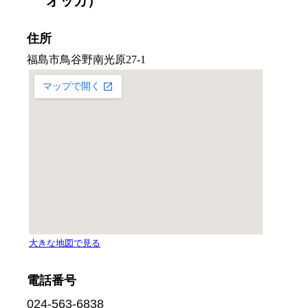
オッカ）
住所
電話番号
024-563-6838