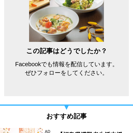
この記事はどうでしたか？
Facebookでも情報を配信しています。
ぜひフォローをしてください。
おすすめ記事
AD