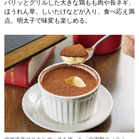
パリッとグリルした大きな鶏もも肉や長ネギ、
ほうれん草、しいたけなどが入り、食べ応え満
点。明太子で味変も楽しめる。