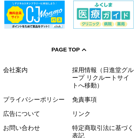
PAGE TOP
会社案内
採用情報（日進堂グル
ープ リクルートサイ
トへ移動）
プライバシーポリシー
免責事項
広告について
リンク
お問い合わせ
特定商取引法に基づく
表記