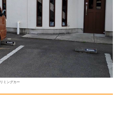
トリミングカー