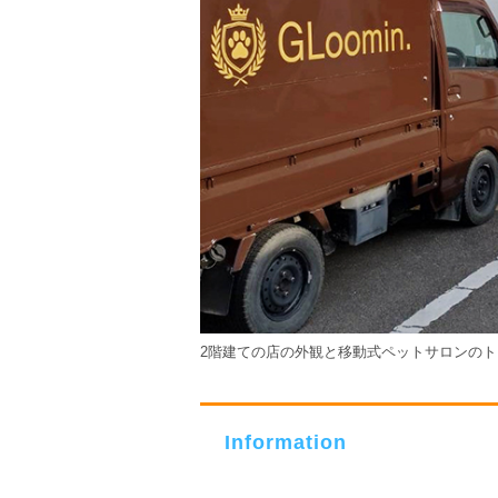
2階建ての店の外観と移動式ペットサロンの
Information