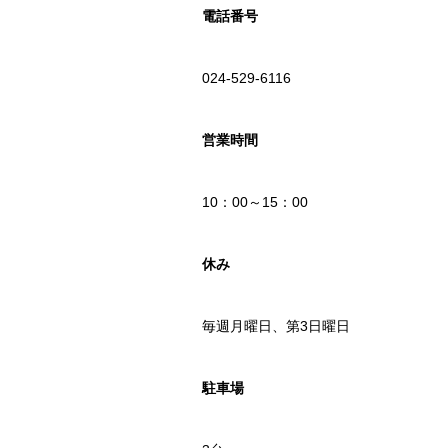
電話番号
024-529-6116
営業時間
10：00～15：00
休み
毎週月曜日、第3日曜日
駐車場