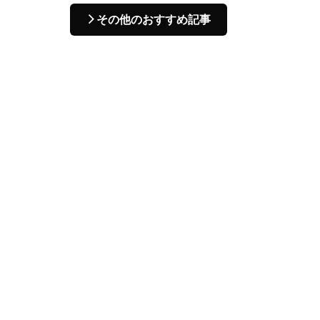
その他のおすすめ記事