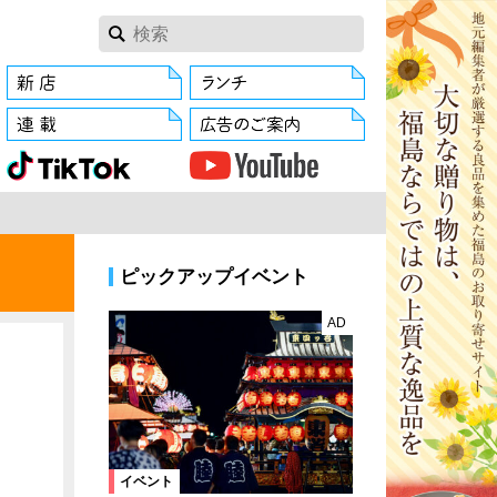
ピックアップイベント
AD
イベント