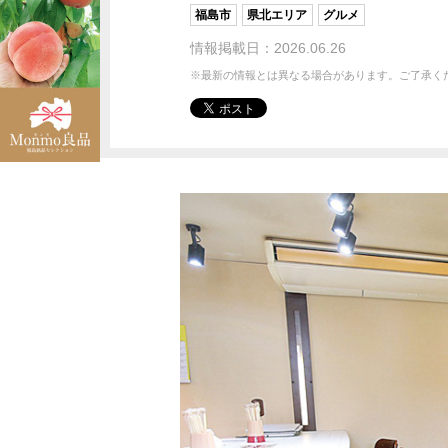
福島市
県北エリア
グルメ
情報掲載日：2026.06.26
※最新の情報とは異なる場合があります。ご了承く