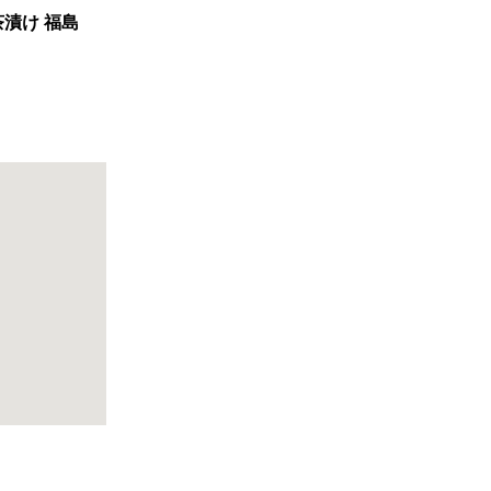
茶漬け 福島