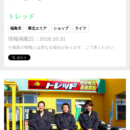
トレッド
福島市
県北エリア
ショップ
ライフ
情報掲載日：2018.10.31
※最新の情報とは異なる場合があります。ご了承ください。