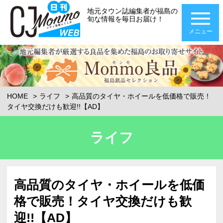
地元タウン誌編集者が福島の
旬な情報を毎日お届け！
メニュー
HOME
ライフ
高品質のタイヤ・ホイールを低価格で販売！
タイヤ交換だけも歓迎!!【AD】
ライフ
高品質のタイヤ・ホイールを低価
格で販売！タイヤ交換だけも歓
迎!!【AD】