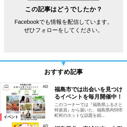
この記事はどうでしたか？
Facebookでも情報を配信しています。
ぜひフォローをしてください。
おすすめ記事
AD
福島市では出会いを見つけ
るイベントを毎月開催中！
このコーナーでは『福島県ふるさと
特派員』から届いた、福島県内59市
町村のホットな話題を紹...
イベント
AD