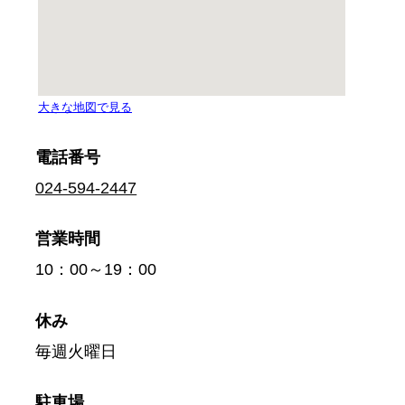
電話番号
024-594-2447
営業時間
10：00～19：00
休み
毎週火曜日
駐車場