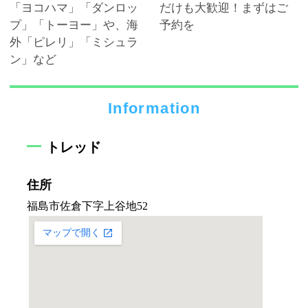
「ヨコハマ」「ダンロッ
だけも大歓迎！まずはご
プ」「トーヨー」や、海
予約を
外「ピレリ」「ミシュラ
ン」など
Information
トレッド
住所