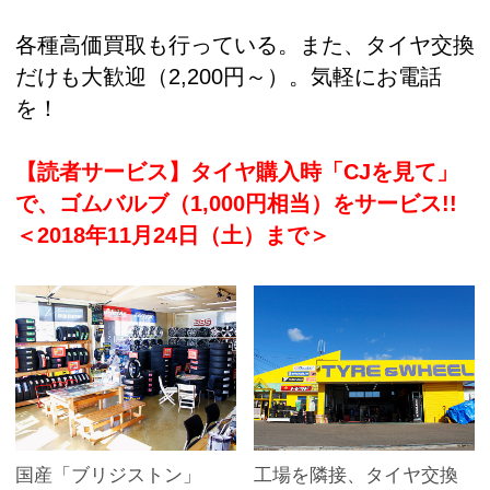
各種高価買取も行っている。また、タイヤ交換
だけも大歓迎（2,200円～）。気軽にお電話
を！
【読者サービス】タイヤ購入時「CJを見て」
で、ゴムバルブ（1,000円相当）をサービス!!
＜2018年11月24日（土）まで＞
国産「ブリジストン」
工場を隣接、タイヤ交換