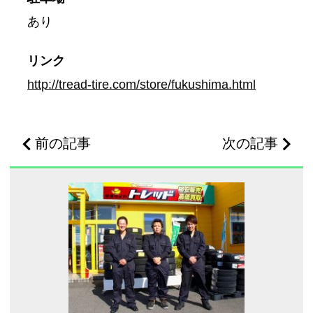
あり
リンク
http://tread-tire.com/store/fukushima.html
前の記事
次の記事