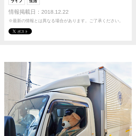
ライフ
生活
情報掲載日：2018.12.22
※最新の情報とは異なる場合があります。ご了承ください。