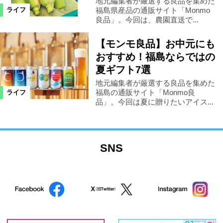
地元編集者が厳選する良品を集めた
福島県産品の通販サイト「Monmo
ライフ
良品」。今回は、農園直送で...
【モンモ良品】お中元にも
おすすめ！福島ならではの
夏ギフト7選
地元編集者が厳選する良品を集めた
福島の通販サイト「Monmo良
ライフ
品」。今回は夏に贈りたいアイス...
SNS