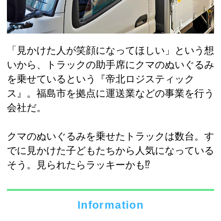
「見かけた人が笑顔になってほしい」という想
いから、トラックの助手席にクマのぬいぐるみ
を乗せているという『帝北ロジスティック
ス』。福島市を拠点に運送業などの事業を行う
会社だ。
クマのぬいぐるみを乗せたトラックは数台。す
でに見かけた子どもたちから人気になっている
そう。見られたらラッキーかも⁉
Information