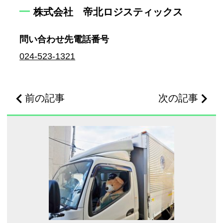
株式会社 帝北ロジスティックス
問い合わせ先
電話番号
024-523-1321
前の記事
次の記事