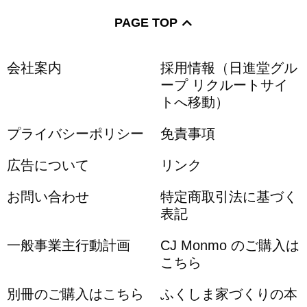
PAGE TOP
会社案内
採用情報（日進堂グル
ープ リクルートサイ
トへ移動）
プライバシーポリシー
免責事項
広告について
リンク
お問い合わせ
特定商取引法に基づく
表記
一般事業主行動計画
CJ Monmo のご購入は
こちら
別冊のご購入はこちら
ふくしま家づくりの本