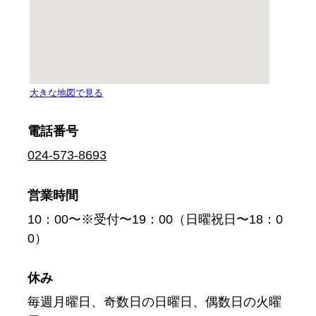
電話番号
024-573-8693
営業時間
10：00〜※受付〜19：00（日曜祝日〜18：0
0）
休み
毎週月曜日、奇数日の日曜日、偶数日の火曜