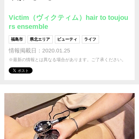
Victim（ヴィクティム）hair to toujou
rs ensemble
福島市
県北エリア
ビューティ
ライフ
情報掲載日：2020.01.25
※最新の情報とは異なる場合があります。ご了承ください。