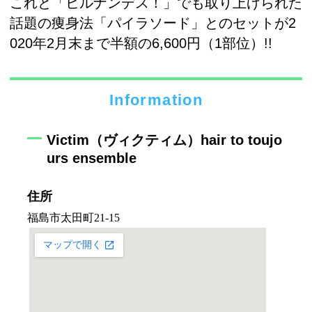
これと「ヒルナンデス！」でも取り上げられた
話題の痩身法「パイラソード」とのセットが2
020年2月末まで半額の6,600円（1部位）!!
Information
Victim（ヴィクティム）hair to toujo
urs ensemble
住所