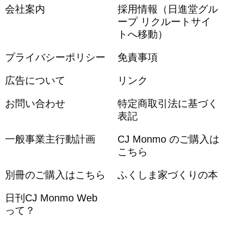
会社案内
採用情報（日進堂グル
ープ リクルートサイ
トへ移動）
プライバシーポリシー
免責事項
広告について
リンク
お問い合わせ
特定商取引法に基づく
表記
一般事業主行動計画
CJ Monmo のご購入は
こちら
別冊のご購入はこちら
ふくしま家づくりの本
日刊CJ Monmo Web
って？