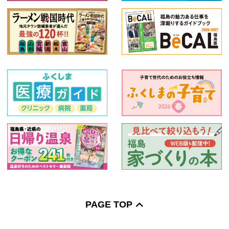
PAGE TOP