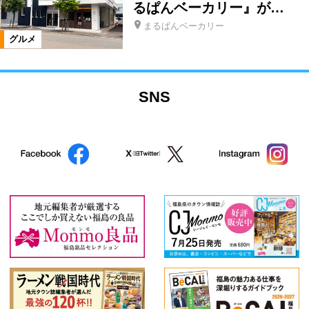
るぱんベーカリー』が…
まるぱんベーカリー
グルメ
SNS