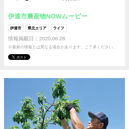
伊達市農産物NOWムービー
伊達市
県北エリア
ライフ
情報掲載日：2020.06.28
※最新の情報とは異なる場合があります。ご了承ください。