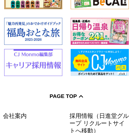
PAGE TOP
会社案内
採用情報（日進堂グル
ープ リクルートサイ
トへ移動）