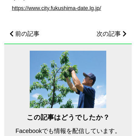
https://www.city.fukushima-date.lg.jp/
前の記事
次の記事
この記事はどうでしたか？
Facebookでも情報を配信しています。