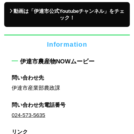
動画は「伊達市公式Youtubeチャンネル」をチェ
ック！
Information
伊達市農産物NOWムービー
問い合わせ先
伊達市産業部農政課
問い合わせ先
電話番号
024-573-5635
リンク