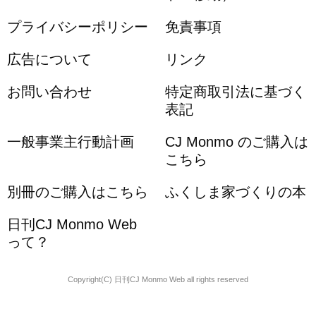
プライバシーポリシー
免責事項
広告について
リンク
お問い合わせ
特定商取引法に基づく
表記
一般事業主行動計画
CJ Monmo のご購入は
こちら
別冊のご購入はこちら
ふくしま家づくりの本
日刊CJ Monmo Web
って？
Copyright(C) 日刊CJ Monmo Web all rights reserved