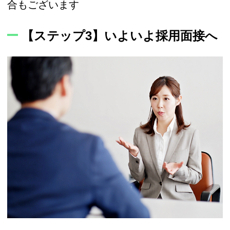
合もございます
【ステップ3】いよいよ採用面接へ