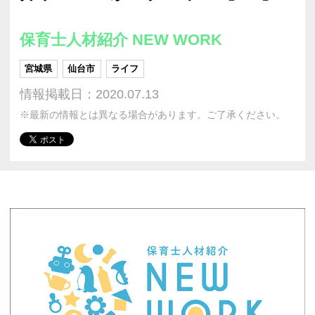
保育士人材紹介 NEW WORK
宮城県
仙台市
ライフ
情報掲載日：2020.07.13
※最新の情報とは異なる場合があります。ご了承ください。