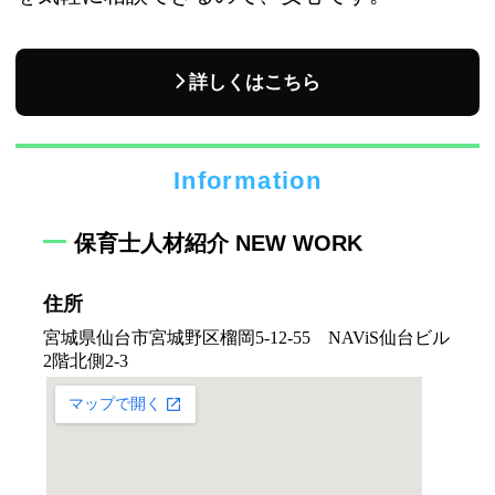
詳しくはこちら
Information
保育士人材紹介 NEW WORK
住所