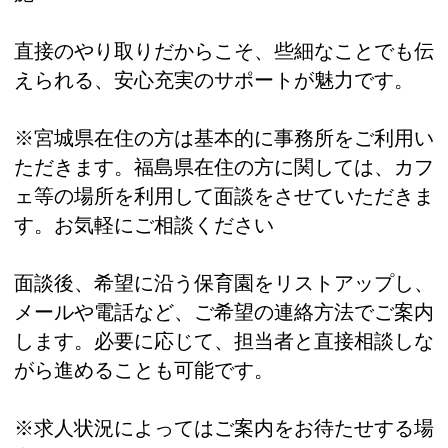
直接のやり取りだからこそ、些細なことでも伝
えられる、安心充実のサポートが魅力です。
※宮城県在住の方は基本的に事務所をご利用い
ただきます。福島県在住の方に関しては、カフ
ェ等の場所を利用して面談をさせていただきま
す。お気軽にご相談ください
面談後、希望に沿う保育園をリストアップし、
メールや電話など、ご希望の連絡方法でご案内
します。必要に応じて、担当者と直接相談しな
がら進めることも可能です。
※求人状況によってはご案内をお待たせする場