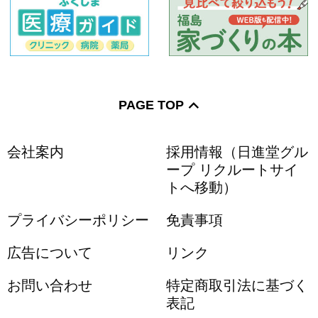
PAGE TOP
会社案内
採用情報（日進堂グル
ープ リクルートサイ
トへ移動）
プライバシーポリシー
免責事項
広告について
リンク
お問い合わせ
特定商取引法に基づく
表記