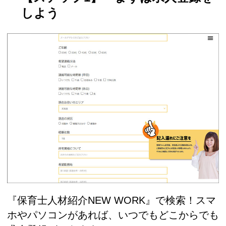
しよう
『保育士人材紹介NEW WORK』で検索！スマ
ホやパソコンがあれば、いつでもどこからでも