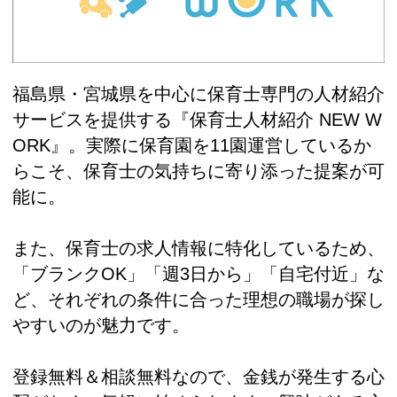
福島県・宮城県を中心に保育士専門の人材紹介
サービスを提供する『保育士人材紹介 NEW W
ORK』。実際に保育園を11園運営しているか
らこそ、保育士の気持ちに寄り添った提案が可
能に。
また、保育士の求人情報に特化しているため、
「ブランクOK」「週3日から」「自宅付近」な
ど、それぞれの条件に合った理想の職場が探し
やすいのが魅力です。
登録無料＆相談無料なので、金銭が発生する心