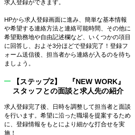
求人登録ができます。
HPから求人登録画面に進み、簡単な基本情報
や希望する連絡方法と連絡可能時間、その他に
希望勤務地や自由記述欄など、いくつかの項目
に回答し、およそ3分ほどで登録完了！登録フ
ォーム送信後、担当者から連絡が入るのを待ち
ましょう。
【ステップ2】 『NEW WORK』
スタッフとの面談と求人先の紹介
求人登録完了後、日時を調整して担当者と面談
を行います。希望に沿った職場を提案するため
に、登録情報をもとにより細かな打合せを実
施！