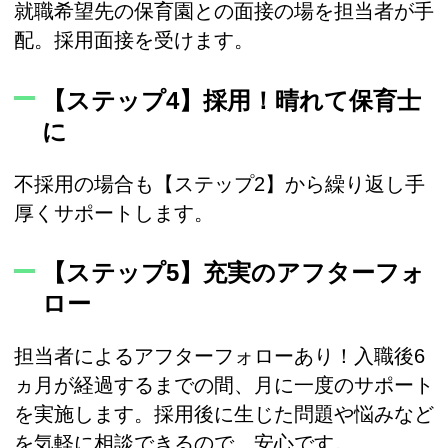
就職希望先の保育園との面接の場を担当者が手
配。採用面接を受けます。
【ステップ4】採用！晴れて保育士
に
不採用の場合も【ステップ2】から繰り返し手
厚くサポートします。
【ステップ5】充実のアフターフォ
ロー
担当者によるアフターフォローあり！入職後6
ヵ月が経過するまでの間、月に一度のサポート
を実施します。採用後に生じた問題や悩みなど
を気軽に相談できるので、安心です。