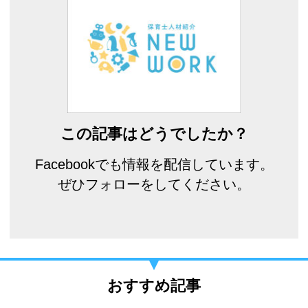
この記事はどうでしたか？
Facebookでも情報を配信しています。
ぜひフォローをしてください。
おすすめ記事