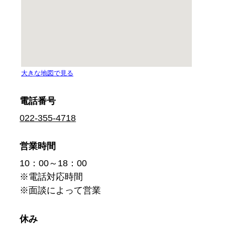
電話番号
022-355-4718
営業時間
10：00～18：00
※電話対応時間
※面談によって営業
休み