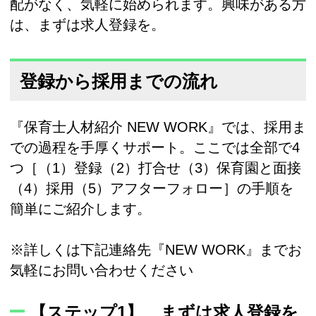
配がなく、気軽に始められます。興味がある方
は、まずは求人登録を。
登録から採用までの流れ
『保育士人材紹介 NEW WORK』では、採用ま
での過程を手厚くサポート。ここでは全部で4
つ［（1）登録（2）打合せ（3）保育園と面接
（4）採用（5）アフターフォロー］の手順を
簡単にご紹介します。
※詳しくは下記連絡先『NEW WORK』までお
気軽にお問い合わせください
【ステップ1】 まずは求人登録を