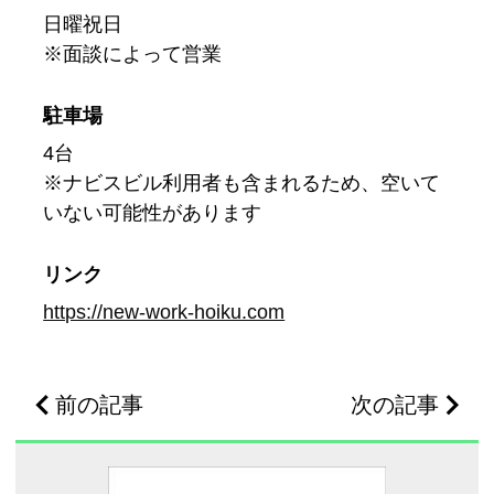
日曜祝日
※面談によって営業
駐車場
4台
※ナビスビル利用者も含まれるため、空いて
いない可能性があります
リンク
https://new-work-hoiku.com
前の記事
次の記事