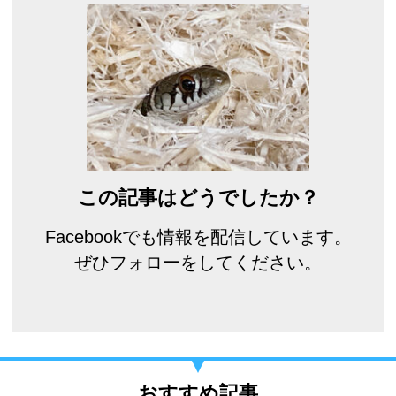
この記事はどうでしたか？
Facebookでも情報を配信しています。
ぜひフォローをしてください。
おすすめ記事