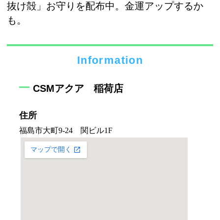
抜け殻」お守りを配布中。金運アップするか
も。
Information
CSMアクア 稲荷店
住所