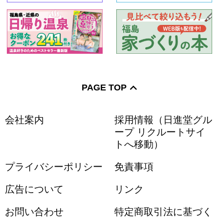
PAGE TOP
会社案内
採用情報（日進堂グル
ープ リクルートサイ
トへ移動）
プライバシーポリシー
免責事項
広告について
リンク
お問い合わせ
特定商取引法に基づく