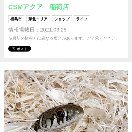
CSMアクア 稲荷店
福島市
県北エリア
ショップ
ライフ
情報掲載日：2021.03.25
※最新の情報とは異なる場合があります。ご了承ください。