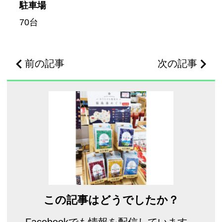
駐車場
70台
前の記事
次の記事
この記事はどうでしたか？