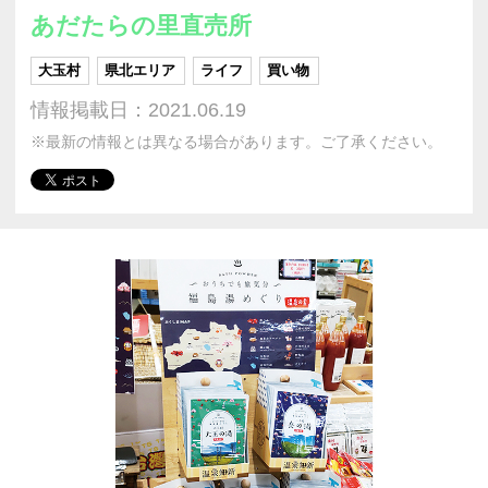
あだたらの里直売所
大玉村
県北エリア
ライフ
買い物
情報掲載日：2021.06.19
※最新の情報とは異なる場合があります。ご了承ください。