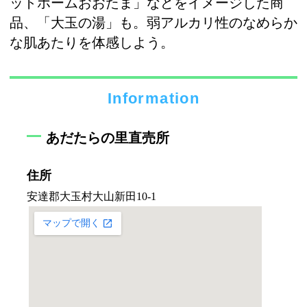
ットホームおおたま」などをイメージした商
品、「大玉の湯」も。弱アルカリ性のなめらか
な肌あたりを体感しよう。
Information
あだたらの里直売所
住所