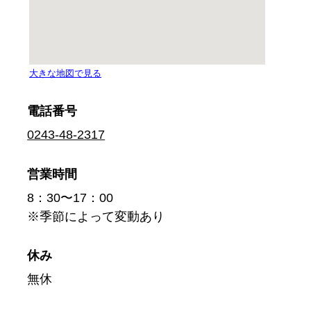
電話番号
0243-48-2317
営業時間
8：30〜17：00
※季節によって変動あり
休み
無休