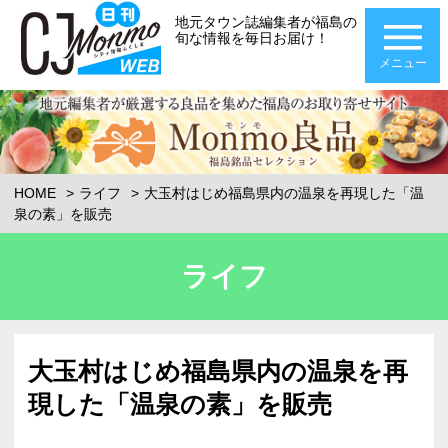
地元タウン誌編集者が福島の
旬な情報を毎日お届け！
メニュー
HOME
ライフ
大玉村はじめ福島県内の温泉を再現した「温
泉の素」を販売
ライフ
大玉村はじめ福島県内の温泉を再
現した「温泉の素」を販売