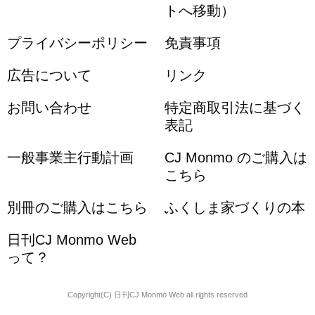
トへ移動）
プライバシーポリシー
免責事項
広告について
リンク
お問い合わせ
特定商取引法に基づく
表記
一般事業主行動計画
CJ Monmo のご購入は
こちら
別冊のご購入はこちら
ふくしま家づくりの本
日刊CJ Monmo Web
って？
Copyright(C) 日刊CJ Monmo Web all rights reserved