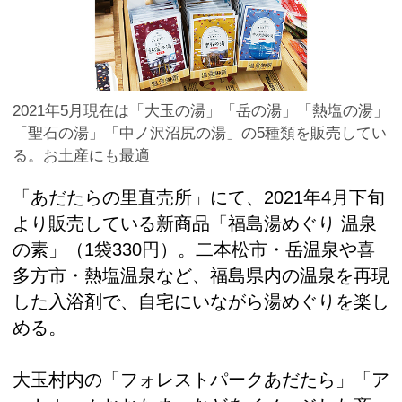
2021年5月現在は「大玉の湯」「岳の湯」「熱塩の湯」
「聖石の湯」「中ノ沢沼尻の湯」の5種類を販売してい
る。お土産にも最適
「あだたらの里直売所」にて、2021年4月下旬
より販売している新商品「福島湯めぐり 温泉
の素」（1袋330円）。二本松市・岳温泉や喜
多方市・熱塩温泉など、福島県内の温泉を再現
した入浴剤で、自宅にいながら湯めぐりを楽し
める。
大玉村内の「フォレストパークあだたら」「ア