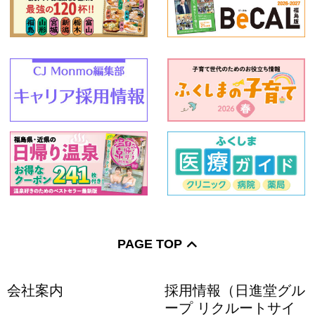
PAGE TOP
会社案内
採用情報（日進堂グル
ープ リクルートサイ