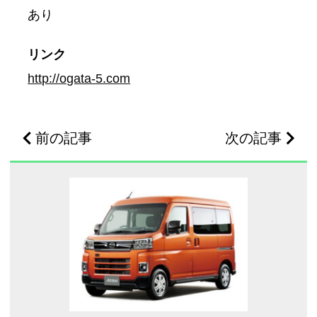
あり
リンク
http://ogata-5.com
前の記事
次の記事