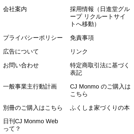
会社案内
採用情報（日進堂グル
ープ リクルートサイ
トへ移動）
プライバシーポリシー
免責事項
広告について
リンク
お問い合わせ
特定商取引法に基づく
表記
一般事業主行動計画
CJ Monmo のご購入は
こちら
別冊のご購入はこちら
ふくしま家づくりの本
日刊CJ Monmo Web
って？