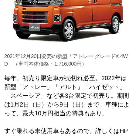
2021年12月20日発売の新型「アトレー グレードX 4W
D」（車両本体価格・1,716,000円）
毎年、初売り限定車が売切れ必至。2022年は
新型「アトレー」「アルト」「ハイゼット」
「スペーシア」など各3台限定で初売り。期間
は1月2日（日）から9日（日）まで。車種によ
って、最大10万円相当の特典もあり。
すぐ乗れる未使用車もあるので、詳しくはHP