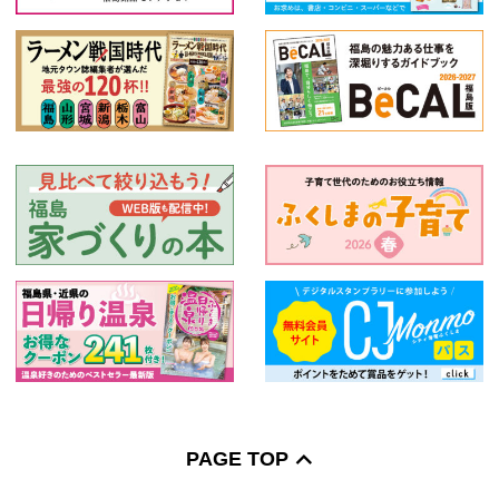
PAGE TOP