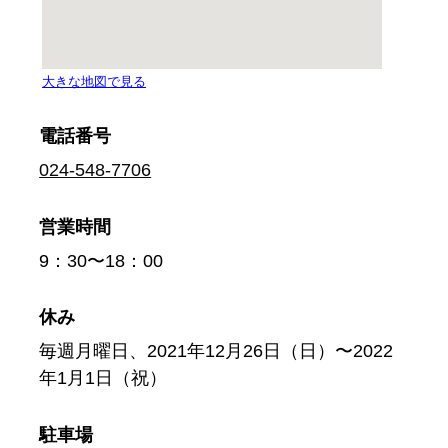
電話番号
024-548-7706
営業時間
9：30〜18：00
休み
毎週月曜日、2021年12月26日（日）〜2022
年1月1日（祝）
駐車場