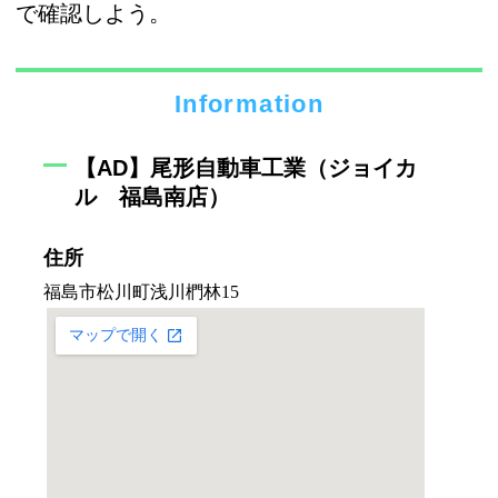
で確認しよう。
Information
【AD】尾形自動車工業（ジョイカ
ル 福島南店）
住所