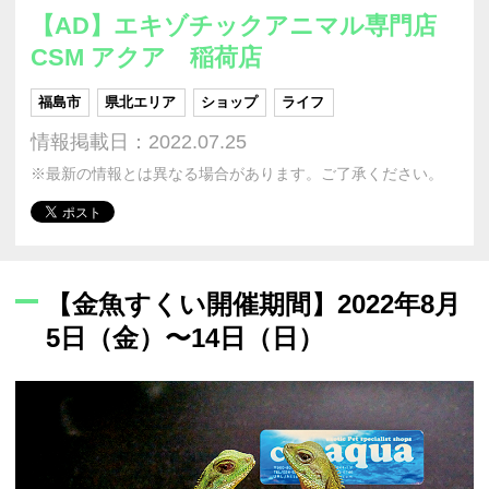
【AD】エキゾチックアニマル専門店
CSM アクア 稲荷店
福島市
県北エリア
ショップ
ライフ
情報掲載日：2022.07.25
※最新の情報とは異なる場合があります。ご了承ください。
【金魚すくい開催期間】2022年8月
5日（金）〜14日（日）