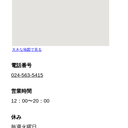
電話番号
024-563-5415
営業時間
12：00〜20：00
休み
毎週火曜日