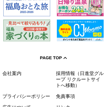
PAGE TOP
会社案内
採用情報（日進堂グル
ープ リクルートサイ
トへ移動）
プライバシーポリシー
免責事項