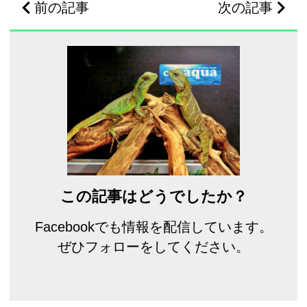
前の記事
次の記事
この記事はどうでしたか？
Facebookでも情報を配信しています。
ぜひフォローをしてください。