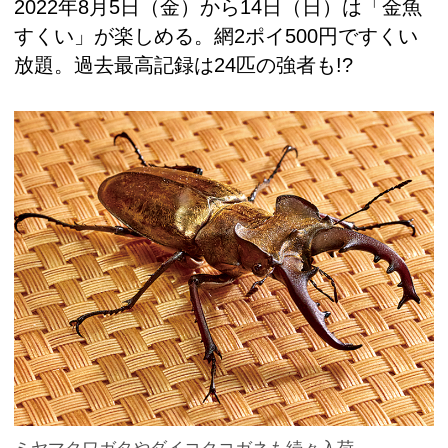
2022年8月5日（金）から14日（日）は「金魚
すくい」が楽しめる。網2ポイ500円ですくい
放題。過去最高記録は24匹の強者も!?