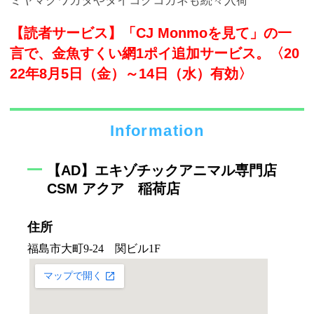
ミヤマクワガタやダイコクコガネも続々入荷
【読者サービス】「CJ Monmoを見て」の一
言で、金魚すくい網1ポイ追加サービス。〈20
22年8月5日（金）～14日（水）有効〉
Information
【AD】エキゾチックアニマル専門店
CSM アクア 稲荷店
住所