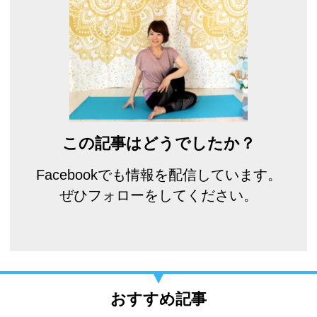
この記事はどうでしたか？
Facebookでも情報を配信しています。
ぜひフォローをしてください。
おすすめ記事