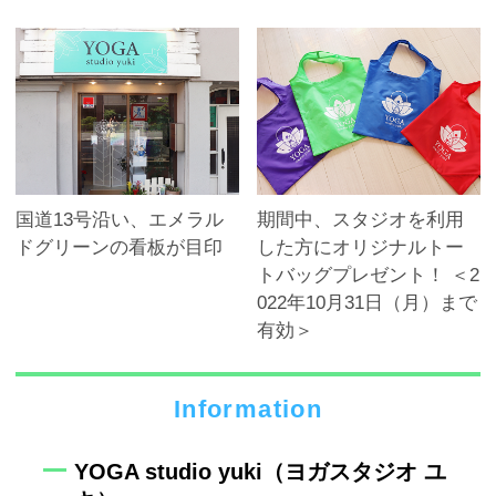
国道13号沿い、エメラル
期間中、スタジオを利用
ドグリーンの看板が目印
した方にオリジナルトー
トバッグプレゼント！ ＜2
022年10月31日（月）まで
有効＞
Information
YOGA studio yuki（ヨガスタジオ ユ