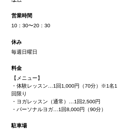
営業時間
10：30〜20：30
休み
毎週日曜日
料金
【メニュー】
・体験レッスン…1回1,000円（70分）※1名1
回限り
・ヨガレッスン（通常）…1回2,500円
・パーソナルヨガ…1回8,000円（90分）
駐車場