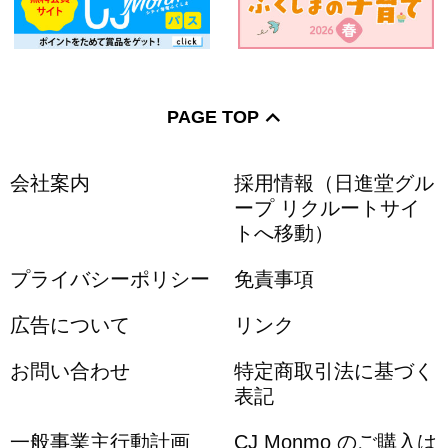
PAGE TOP
会社案内
採用情報（日進堂グル
ープ リクルートサイ
トへ移動）
プライバシーポリシー
免責事項
広告について
リンク
お問い合わせ
特定商取引法に基づく
表記
一般事業主行動計画
CJ Monmo のご購入は