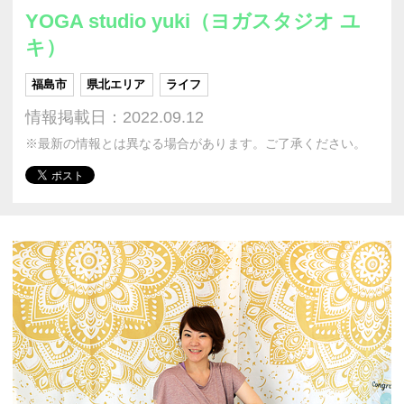
YOGA studio yuki（ヨガスタジオ ユ
キ）
福島市
県北エリア
ライフ
情報掲載日：2022.09.12
※最新の情報とは異なる場合があります。ご了承ください。