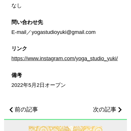
なし
問い合わせ先
E-mail／yogastudioyuki@gmail.com
リンク
https://www.instagram.com/yoga_studio_yuki/
備考
2022年5月2日オープン
前の記事
次の記事