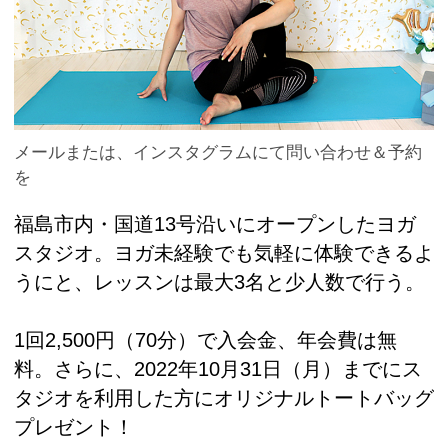
メールまたは、インスタグラムにて問い合わせ＆予約
を
福島市内・国道13号沿いにオープンしたヨガ
スタジオ。ヨガ未経験でも気軽に体験できるよ
うにと、レッスンは最大3名と少人数で行う。
1回2,500円（70分）で入会金、年会費は無
料。さらに、2022年10月31日（月）までにス
タジオを利用した方にオリジナルトートバッグ
プレゼント！