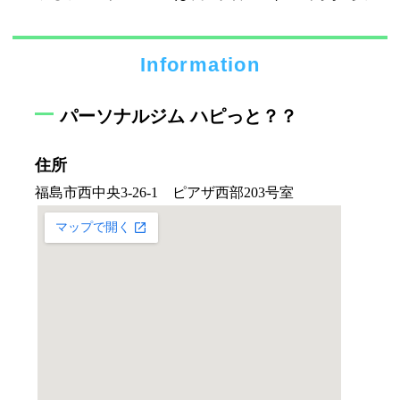
Information
パーソナルジム ハピっと？？
住所