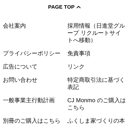
PAGE TOP
会社案内
採用情報（日進堂グル
ープ リクルートサイ
トへ移動）
プライバシーポリシー
免責事項
広告について
リンク
お問い合わせ
特定商取引法に基づく
表記
一般事業主行動計画
CJ Monmo のご購入は
こちら
別冊のご購入はこちら
ふくしま家づくりの本