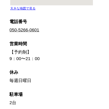
電話番号
050-5266-0601
営業時間
【予約制】
9：00〜21：00
休み
毎週日曜日
駐車場
2台