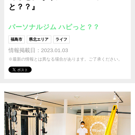
と？？』
パーソナルジム ハピっと？？
福島市
県北エリア
ライフ
情報掲載日：2023.01.03
※最新の情報とは異なる場合があります。ご了承ください。