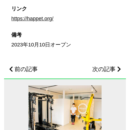
リンク
https://happet.org/
備考
2023年10月10日オープン
前の記事
次の記事