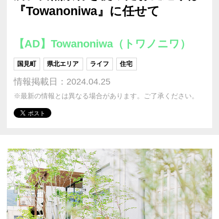
『Towanoniwa』に任せて
【AD】Towanoniwa（トワノニワ）
国見町
県北エリア
ライフ
住宅
情報掲載日：2024.04.25
※最新の情報とは異なる場合があります。ご了承ください。