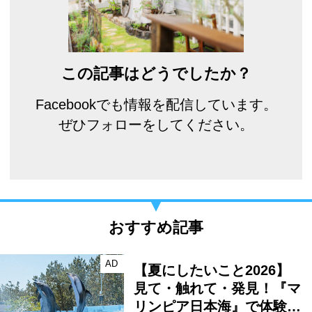
この記事はどうでしたか？
Facebookでも情報を配信しています。
ぜひフォローをしてください。
おすすめ記事
AD
【夏にしたいこと2026】
見て・触れて・発見！『マ
リンピア日本海』で体験…