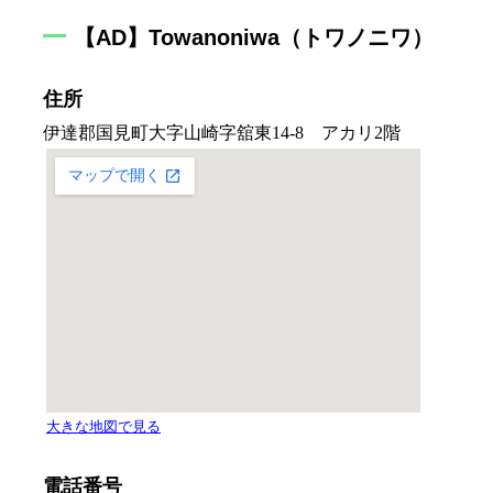
【AD】Towanoniwa（トワノニワ）
住所
電話番号