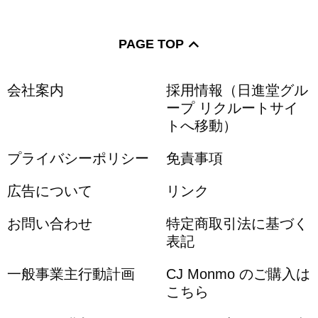
PAGE TOP
会社案内
採用情報（日進堂グル
ープ リクルートサイ
トへ移動）
プライバシーポリシー
免責事項
広告について
リンク
お問い合わせ
特定商取引法に基づく
表記
一般事業主行動計画
CJ Monmo のご購入は
こちら