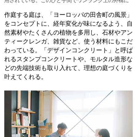
用されている。このひと手間でワンランク上の外構に
作庭する庭は、「ヨーロッパの田舎町の風景」
をコンセプトに、経年変化が味になるよう、自
然素材やたくさんの植物を多用し、石材やアン
ティークレンガ、雑貨など、使う材料にもこだ
わっている。「デザインコンクリート」と呼ば
れるスタンプコンクリートや、モルタル造形な
どの先端技術も取り入れて、理想の庭づくりを
叶えてくれる。