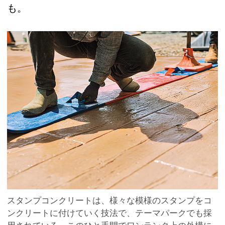
も。
スタンプコンクリートは、様々な模様のスタンプをコ
ンクリートに付けていく技法で、テーマパークでも採