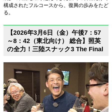
構成されたフルコースから、復興の歩みをたど
る。
【2026年3月6日（金）午後7：57
～8：42（東北向け） 総合】照英
の全力！三陸スナック3 The Final