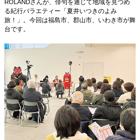
ROLANDさんが、俳句を通じて地域を見つめ
る紀行バラエティー「夏井いつきのよみ
旅！」。今回は福島市、郡山市、いわき市が舞
台です。