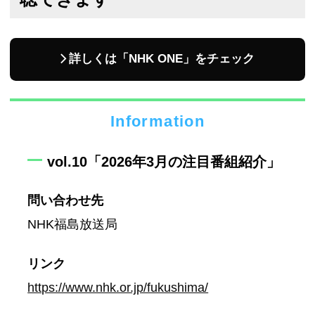
詳しくは「NHK ONE」をチェック
Information
vol.10「2026年3月の注目番組紹介」
問い合わせ先
NHK福島放送局
リンク
https://www.nhk.or.jp/fukushima/