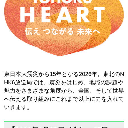
東日本大震災から15年となる2026年。東北のN
HK6放送局では、震災をはじめ、地域の課題や
魅力をさまざまな角度から、全国、そして世界
へ伝える取り組みにこれまで以上に力を入れて
いきます。