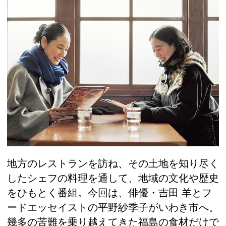
地方のレストランを訪ね、その土地を知り尽く
したシェフの料理を通して、地域の文化や歴史
をひもとく番組。今回は、俳優・吉田 羊とフ
ードエッセイストの平野紗季子がいわき市へ。
幾多の苦難を乗り越えてきた福島の食材だけで