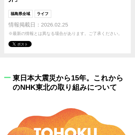
福島県全域
ライフ
情報掲載日：2026.02.25
※最新の情報とは異なる場合があります。ご了承ください。
東日本大震災から15年。これから
のNHK東北の取り組みについて