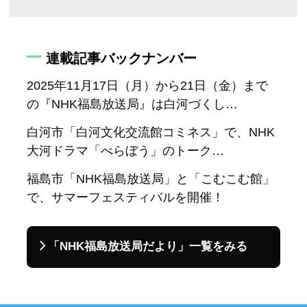
連載記事バックナンバー
2025年11月17日（月）から21日（金）まで
の『NHK福島放送局』は白河づくし…
白河市「白河文化交流館コミネス」で、NHK
大河ドラマ「べらぼう」のトーク…
福島市「NHK福島放送局」と「こむこむ館」
で、サマーフェスティバルを開催！
「NHK福島放送局だより」一覧をみる