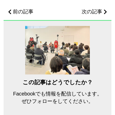
前の記事
次の記事
この記事はどうでしたか？
Facebookでも情報を配信しています。
ぜひフォローをしてください。