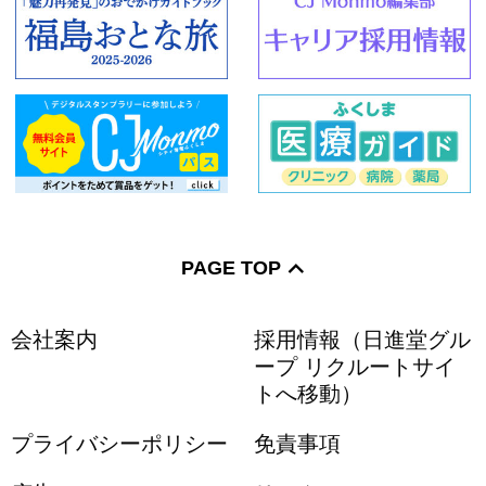
PAGE TOP
会社案内
採用情報（日進堂グル
ープ リクルートサイ
トへ移動）
プライバシーポリシー
免責事項