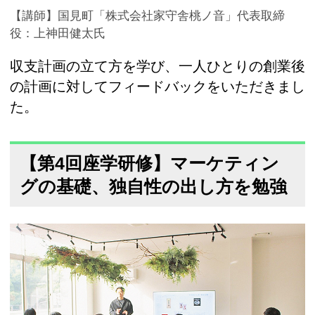
【講師】国見町「株式会社家守舎桃ノ音」代表取締
役：上神田健太氏
収支計画の立て方を学び、一人ひとりの創業後
の計画に対してフィードバックをいただきまし
た。
【第4回座学研修】マーケティン
グの基礎、独自性の出し方を勉強