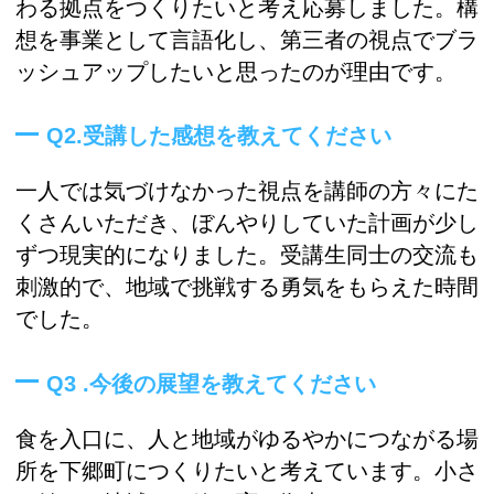
わる拠点をつくりたいと考え応募しました。構
想を事業として言語化し、第三者の視点でブラ
ッシュアップしたいと思ったのが理由です。
Q2.受講した感想を教えてください
一人では気づけなかった視点を講師の方々にた
くさんいただき、ぼんやりしていた計画が少し
ずつ現実的になりました。受講生同士の交流も
刺激的で、地域で挑戦する勇気をもらえた時間
でした。
Q3 .今後の展望を教えてください
食を入口に、人と地域がゆるやかにつながる場
所を下郷町につくりたいと考えています。小さ