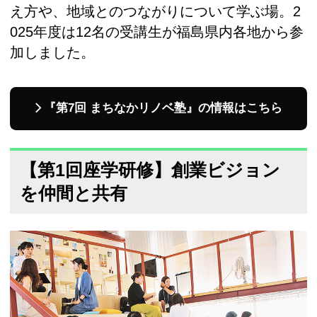
え方や、地域とのつながりについて学ぶ場。2
025年度は12名の受講生が福島県内各地から参
加しました。
『第7回 まちなかリノベ塾』の情報はこちら
【第1回座学研修】創業ビジョン
を仲間と共有