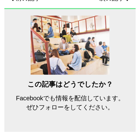
この記事はどうでしたか？
Facebookでも情報を配信しています。
ぜひフォローをしてください。