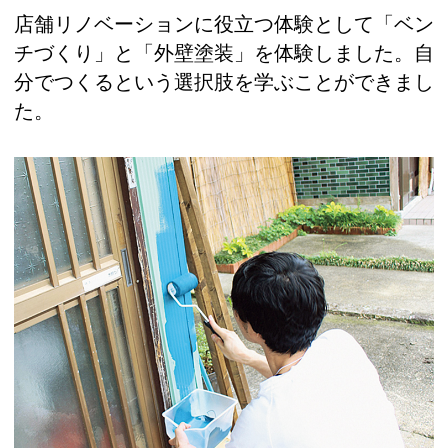
店舗リノベーションに役立つ体験として「ベン
チづくり」と「外壁塗装」を体験しました。自
分でつくるという選択肢を学ぶことができまし
た。