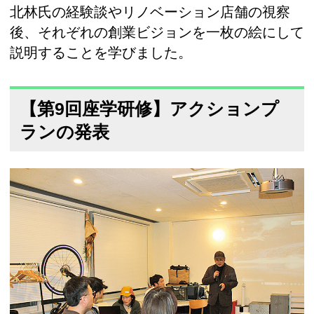
北林氏の経験談やリノベーション店舗の視察
後、それぞれの創業ビジョンを一枚の絵にして
説明することを学びました。
【第9回座学研修】アクションプ
ランの発表