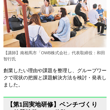
【講師】南相馬市「OWB株式会社」代表取締役：和田
智行氏
創業したい理由や課題を整理し、グループワー
クで現状の把握と課題解決方法を検討・発表し
ました。
【第1回実地研修】ベンチづくり