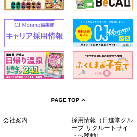
PAGE TOP
会社案内
採用情報（日進堂グル
ープ リクルートサイ
トへ移動）