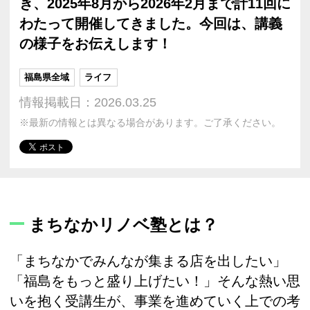
き、2025年8月から2026年2月まで計11回に
わたって開催してきました。今回は、講義
の様子をお伝えします！
福島県全域
ライフ
情報掲載日：2026.03.25
※最新の情報とは異なる場合があります。ご了承ください。
まちなかリノベ塾とは？
「まちなかでみんなが集まる店を出したい」
「福島をもっと盛り上げたい！」そんな熱い思
いを抱く受講生が、事業を進めていく上での考