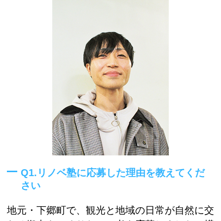
Q1.リノベ塾に応募した理由を教えてくだ
さい
地元・下郷町で、観光と地域の日常が自然に交