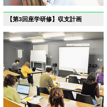
【第3回座学研修】収支計画