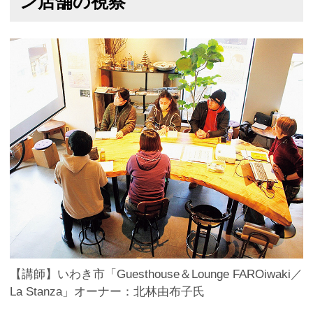
ン店舗の視察
【講師】いわき市「Guesthouse＆Lounge FAROiwaki／
La Stanza」オーナー：北林由布子氏