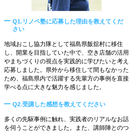
Q1.リノベ塾に応募した理由を教えてくだ
さい
地域おこし協力隊として福島県飯舘村に移住
し、開業を目指していた中で、空き店舗の活用
やまちづくりの視点を実践的に学びたいと考え
応募しました。県外から移住して間もなかった
ため、福島県内で活躍する先輩方の事例を直接
学べる点に大きな魅力を感じました。
Q2.受講した感想を教えてください
多くの先駆事例に触れ、実践者のリアルなお話
を伺うことができました。また、講師陣とのつ