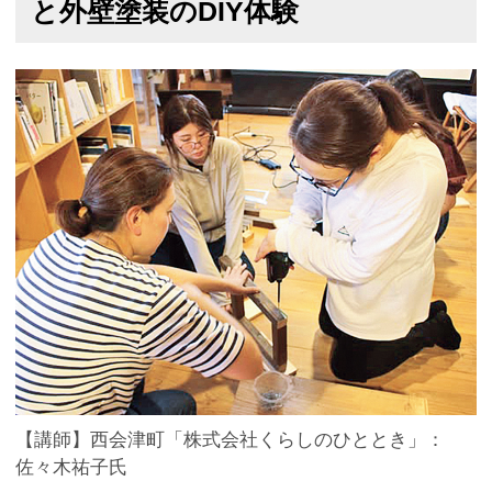
と外壁塗装のDIY体験
【講師】西会津町「株式会社くらしのひととき」：
佐々木祐子氏