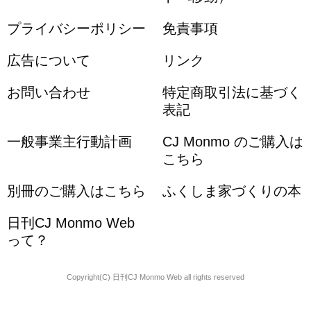
プライバシーポリシー
免責事項
広告について
リンク
お問い合わせ
特定商取引法に基づく
表記
一般事業主行動計画
CJ Monmo のご購入は
こちら
別冊のご購入はこちら
ふくしま家づくりの本
日刊CJ Monmo Web
って？
Copyright(C) 日刊CJ Monmo Web all rights reserved