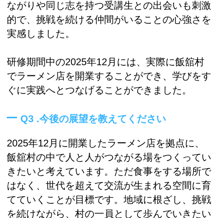
ながりや同じ志を持つ受講生との出会いも刺激
的で、挑戦を続ける仲間がいることの心強さを
実感しました。
研修期間中の2025年12月には、実際に飯舘村
でラーメン店を開業することができ、学びをす
ぐに実践へとつなげることができました。
Q3 .今後の展望を教えてください
2025年12月に開業したラーメン店を拠点に、
飯舘村の中で人と人がつながる場をつくってい
きたいと考えています。ただ食事をする場所で
はなく、世代を超えて交流が生まれる空間に育
てていくことが目標です。地域に根ざし、挑戦
を続けながら、村の一員として歩んでいきたい