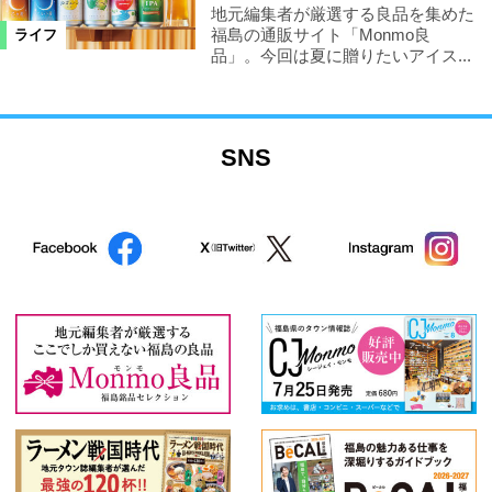
地元編集者が厳選する良品を集めた
福島の通販サイト「Monmo良
ライフ
品」。今回は夏に贈りたいアイス...
SNS