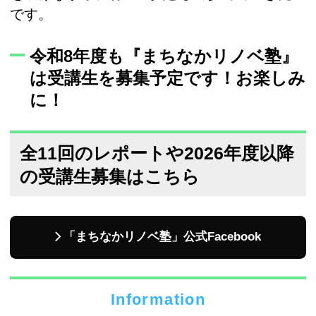
です。
令和8年度も『まちなかリノベ塾』
は受講生を募集予定です！お楽しみ
に！
全11回のレポートや2026年度以降
の受講生募集はこちら
「まちなかリノベ塾」公式Facebook
Information