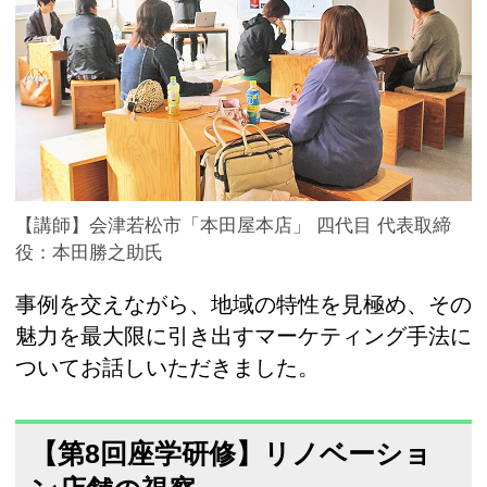
【講師】会津若松市「本田屋本店」 四代目 代表取締
役：本田勝之助氏
事例を交えながら、地域の特性を見極め、その
魅力を最大限に引き出すマーケティング手法に
ついてお話しいただきました。
【第8回座学研修】リノベーショ