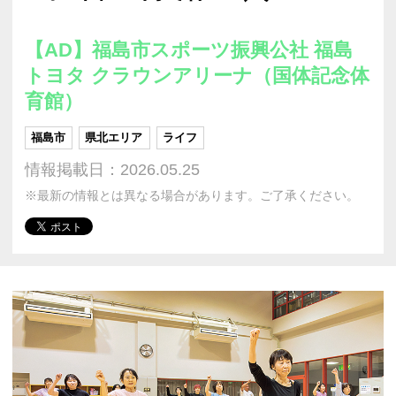
【AD】福島市スポーツ振興公社 福島
トヨタ クラウンアリーナ（国体記念体
育館）
福島市
県北エリア
ライフ
情報掲載日：2026.05.25
※最新の情報とは異なる場合があります。ご了承ください。