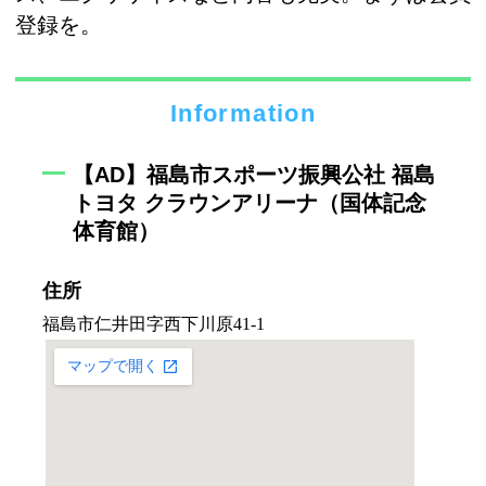
登録を。
Information
【AD】福島市スポーツ振興公社 福島
トヨタ クラウンアリーナ（国体記念
体育館）
住所