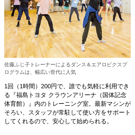
佐藤ふじ子トレーナーによるダンス＆エアロビクスプ
ログラムは、幅広い世代に人気
1回（1時間）200円で、誰でも気軽に利用でき
る『福島トヨタ クラウンアリーナ（国体記念
体育館）』内のトレーニング室。最新マシンが
そろい、スタッフが常駐して使い方をサポート
してくれるので、安心して始められる。