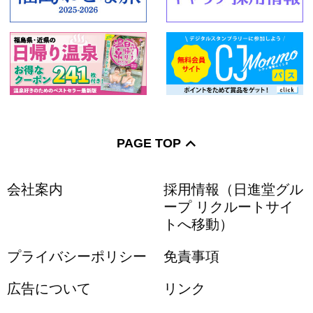
PAGE TOP
会社案内
採用情報（日進堂グル
ープ リクルートサイ
トへ移動）
プライバシーポリシー
免責事項
広告について
リンク