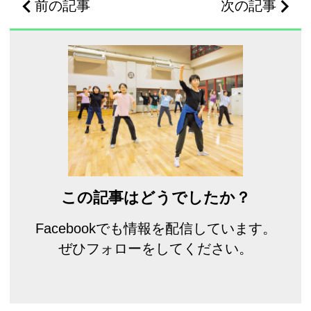
前の記事
次の記事
この記事はどうでしたか？
Facebookでも情報を配信しています。
ぜひフォローをしてください。