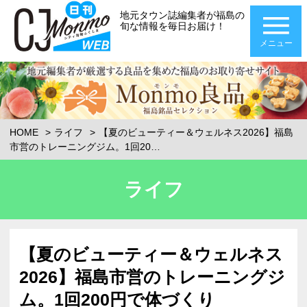
地元タウン誌編集者が福島の
旬な情報を毎日お届け！
メニュー
HOME
ライフ
【夏のビューティー＆ウェルネス2026】福島
市営のトレーニングジム。1回20…
ライフ
【夏のビューティー＆ウェルネス
2026】福島市営のトレーニングジ
ム。1回200円で体づくり