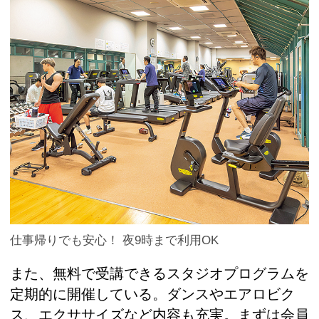
仕事帰りでも安心！ 夜9時まで利用OK
また、無料で受講できるスタジオプログラムを
定期的に開催している。ダンスやエアロビク
ス、エクササイズなど内容も充実。まずは会員