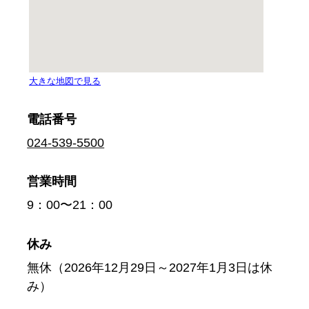
電話番号
024-539-5500
営業時間
9：00〜21：00
休み
無休（2026年12月29日～2027年1月3日は休
み）