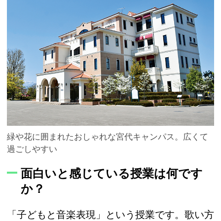
緑や花に囲まれたおしゃれな宮代キャンパス。広くて
過ごしやすい
面白いと感じている授業は何です
か？
「子どもと音楽表現」という授業です。歌い方