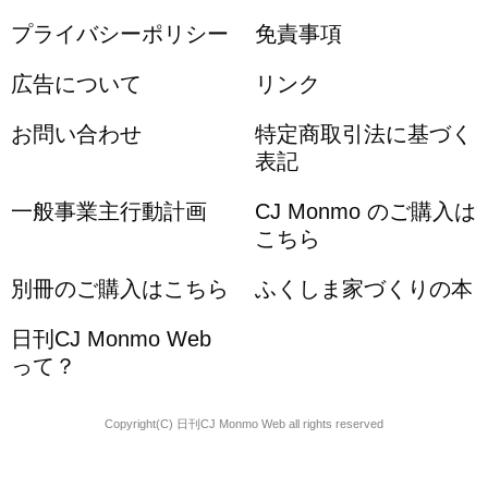
プライバシーポリシー
免責事項
広告について
リンク
お問い合わせ
特定商取引法に基づく
表記
一般事業主行動計画
CJ Monmo のご購入は
こちら
別冊のご購入はこちら
ふくしま家づくりの本
日刊CJ Monmo Web
って？
Copyright(C) 日刊CJ Monmo Web all rights reserved