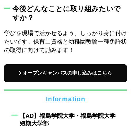
今後どんなことに取り組みたいで
すか？
学びを現場で活かせるよう、しっかり身に付け
たいです。保育士資格と幼稚園教諭一種免許状
の取得に向けて励みます！
オープンキャンパスの申し込みはこちら
Information
【AD】福島学院大学・福島学院大学
短期大学部