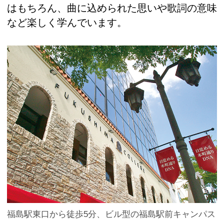
はもちろん、曲に込められた思いや歌詞の意味
など楽しく学んでいます。
福島駅東口から徒歩5分、ビル型の福島駅前キャンパス