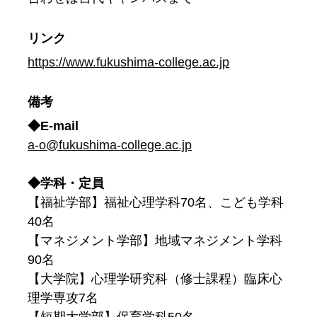
リンク
https://www.fukushima-college.ac.jp
備考
◆E-mail
a-o@fukushima-college.ac.jp
◆学科・定員
【福祉学部】福祉心理学科70名、こども学科
40名
【マネジメント学部】地域マネジメント学科
90名
【大学院】心理学研究科（修士課程）臨床心
理学専攻7名