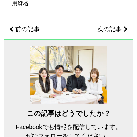
用資格
前の記事
次の記事
この記事はどうでしたか？
Facebookでも情報を配信しています。
ぜひフォローをしてください。