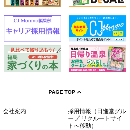
PAGE TOP
会社案内
採用情報（日進堂グル
ープ リクルートサイ
トへ移動）