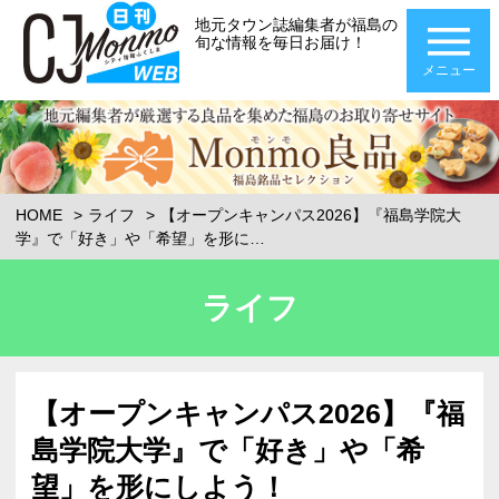
地元タウン誌編集者が福島の
旬な情報を毎日お届け！
メニュー
HOME
ライフ
【オープンキャンパス2026】『福島学院大
学』で「好き」や「希望」を形に…
ライフ
【オープンキャンパス2026】『福
島学院大学』で「好き」や「希
望」を形にしよう！