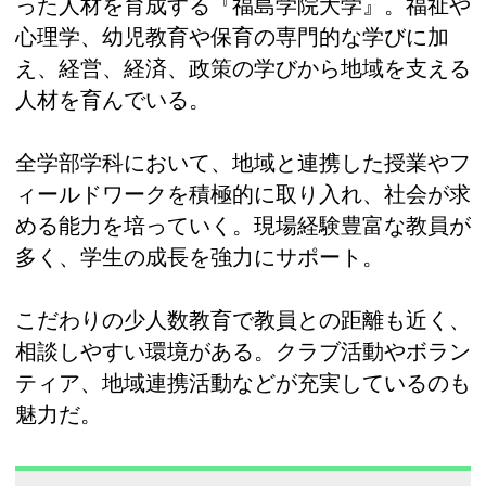
った人材を育成する『福島学院大学』。福祉や
心理学、幼児教育や保育の専門的な学びに加
え、経営、経済、政策の学びから地域を支える
人材を育んでいる。
全学部学科において、地域と連携した授業やフ
ィールドワークを積極的に取り入れ、社会が求
める能力を培っていく。現場経験豊富な教員が
多く、学生の成長を強力にサポート。
こだわりの少人数教育で教員との距離も近く、
相談しやすい環境がある。クラブ活動やボラン
ティア、地域連携活動などが充実しているのも
魅力だ。