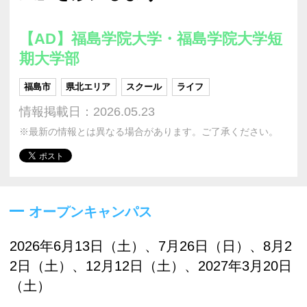
【AD】福島学院大学・福島学院大学短
期大学部
福島市
県北エリア
スクール
ライフ
情報掲載日：2026.05.23
※最新の情報とは異なる場合があります。ご了承ください。
オープンキャンパス
2026年6月13日（土）、7月26日（日）、8月2
2日（土）、12月12日（土）、2027年3月20日
（土）