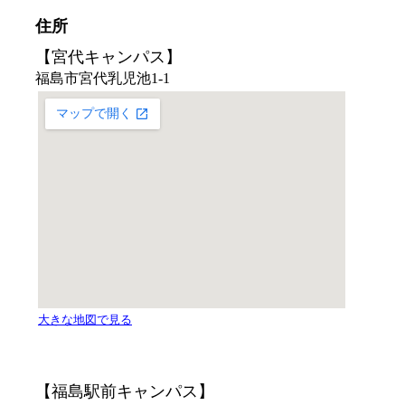
住所
【宮代キャンパス】
【福島駅前キャンパス】