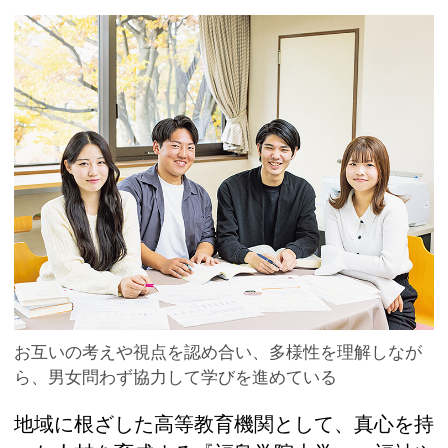
お互いの考えや視点を認め合い、多様性を理解しなが
ら、男女問わず協力して学びを進めている
地域に根ざした高等教育機関として、真心を持