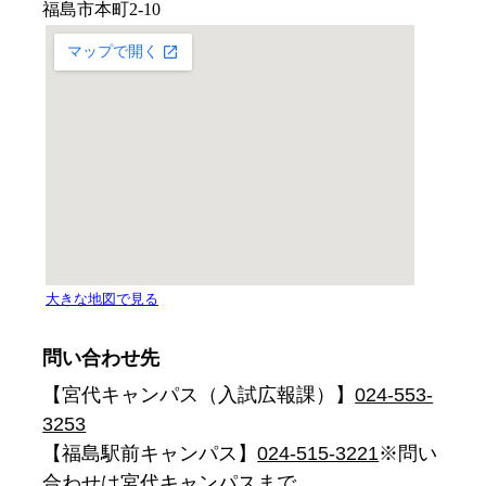
問い合わせ先
【宮代キャンパス（入試広報課）】
024-553-
3253
【福島駅前キャンパス】
024-515-3221
※問い
合わせは宮代キャンパスまで