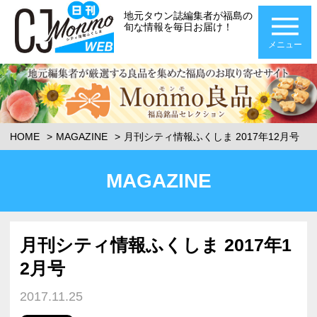
地元タウン誌編集者が福島の
旬な情報を毎日お届け！
メニュー
HOME
MAGAZINE
月刊シティ情報ふくしま 2017年12月号
MAGAZINE
月刊シティ情報ふくしま 2017年1
2月号
2017.11.25