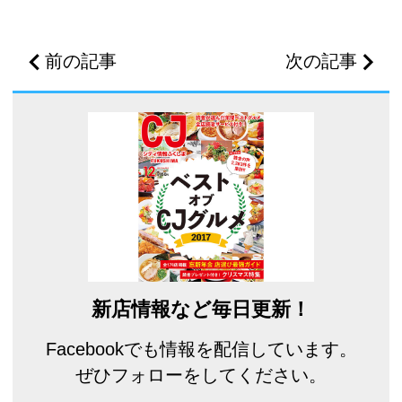
前の記事
次の記事
新店情報など毎日更新！
Facebookでも情報を配信しています。
ぜひフォローをしてください。