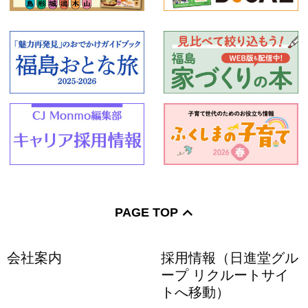
PAGE TOP
会社案内
採用情報（日進堂グル
ープ リクルートサイ
トへ移動）