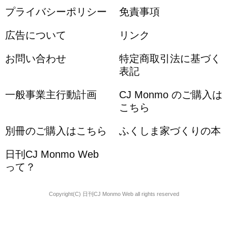
プライバシーポリシー
免責事項
広告について
リンク
お問い合わせ
特定商取引法に基づく
表記
一般事業主行動計画
CJ Monmo のご購入は
こちら
別冊のご購入はこちら
ふくしま家づくりの本
日刊CJ Monmo Web
って？
Copyright(C) 日刊CJ Monmo Web all rights reserved