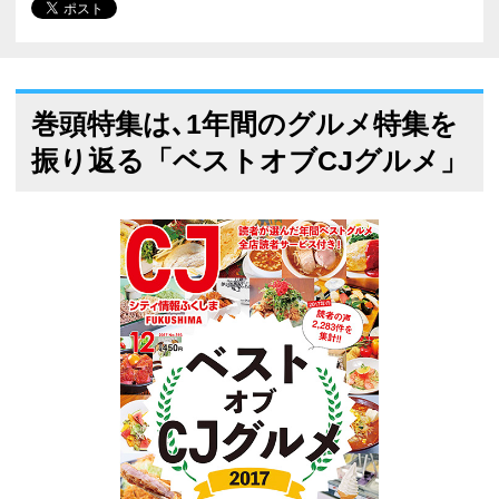
巻頭特集は､1年間のグルメ特集を
振り返る「ベストオブCJグルメ」