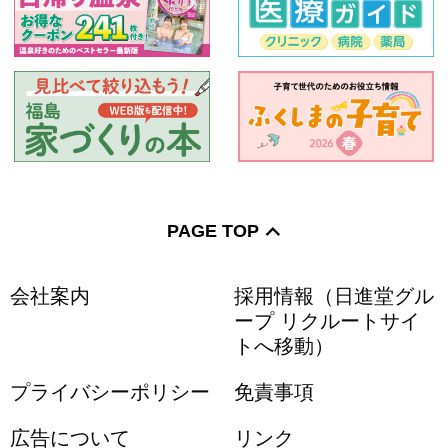
PAGE TOP
会社案内
採用情報（日進堂グル
ープ リクルートサイ
トへ移動）
プライバシーポリシー
免責事項
広告について
リンク