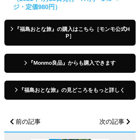
ジ・定価980円）
『福島おとな旅』の購入はこちら［モンモ公式H
P］
『Monmo良品』からも購入できます
『福島おとな旅』の見どころをもっと詳しく
前の記事
次の記事