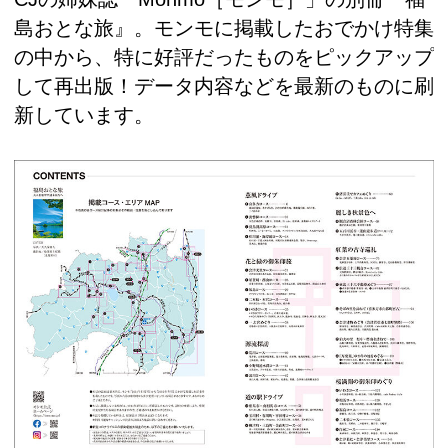
島おとな旅』。モンモに掲載したおでかけ特集
の中から、特に好評だったものをピックアップ
して再出版！データ内容などを最新のものに刷
新しています。