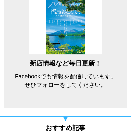
新店情報など毎日更新！
Facebookでも情報を配信しています。
ぜひフォローをしてください。
おすすめ記事