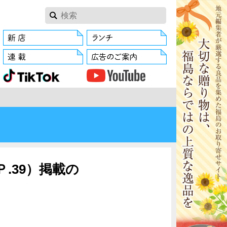
.39）掲載の