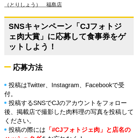
（とりしょう） 福島店
SNSキャンペーン「CJフォトジ
ェ肉大賞」に応募して食事券をゲ
ットしよう！
応募方法
投稿はTwitter、Instagram、Facebookで受
付。
投稿するSNSでCJのアカウントをフォロー
後、掲載店で撮影した肉料理の写真を投稿して
ください。
投稿の際には
「#CJフォトジェ肉」と店名の