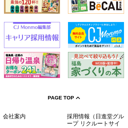
PAGE TOP
会社案内
採用情報（日進堂グル
ープ リクルートサイ