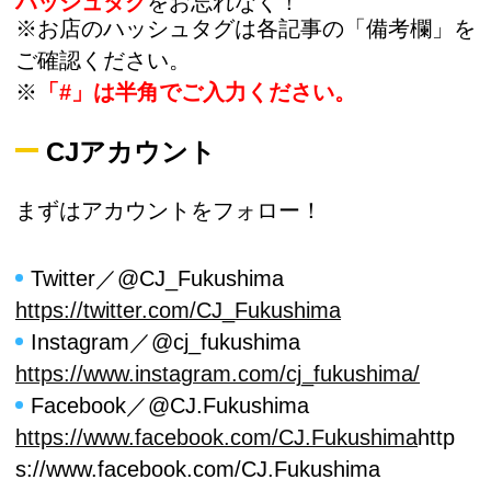
ハッシュタグ
をお忘れなく！
※お店のハッシュタグは各記事の「備考欄」を
ご確認ください。
※
「#」は半角でご入力ください。
CJアカウント
まずはアカウントをフォロー！
Twitter／@CJ_Fukushima
https://twitter.com/CJ_Fukushima
Instagram／@cj_fukushima
https://www.instagram.com/cj_fukushima/
Facebook／@CJ.Fukushima
https://www.facebook.com/CJ.Fukushima
http
s://www.facebook.com/CJ.Fukushima