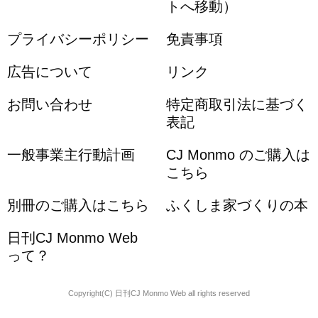
トへ移動）
プライバシーポリシー
免責事項
広告について
リンク
お問い合わせ
特定商取引法に基づく
表記
一般事業主行動計画
CJ Monmo のご購入は
こちら
別冊のご購入はこちら
ふくしま家づくりの本
日刊CJ Monmo Web
って？
Copyright(C) 日刊CJ Monmo Web all rights reserved