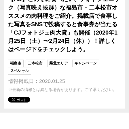
ク（写真映え抜群）な福島市・二本松市オ
ススメの肉料理をご紹介。掲載店で食事し
た写真をSNSで投稿すると食事券が当たる
「CJフォトジェ肉大賞」も開催（2020年1
月25日（土）〜2月24日（休））！詳しく
はページ下をチェックしよう。
福島市
二本松市
県北エリア
キャンペーン
スペシャル
情報掲載日：2020.01.25
※最新の情報とは異なる場合があります。ご了承ください。