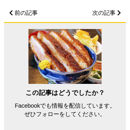
前の記事
次の記事
この記事はどうでしたか？
Facebookでも情報を配信しています。
ぜひフォローをしてください。