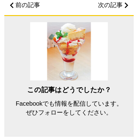
前の記事
次の記事
この記事はどうでしたか？
Facebookでも情報を配信しています。
ぜひフォローをしてください。