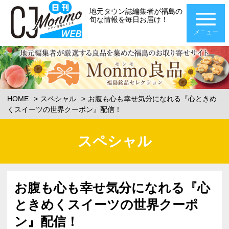
地元タウン誌編集者が福島の
旬な情報を毎日お届け！
メニュー
HOME
スペシャル
お腹も心も幸せ気分になれる『心ときめ
くスイーツの世界クーポン』配信！
スペシャル
お腹も心も幸せ気分になれる『心
ときめくスイーツの世界クーポ
ン』配信！