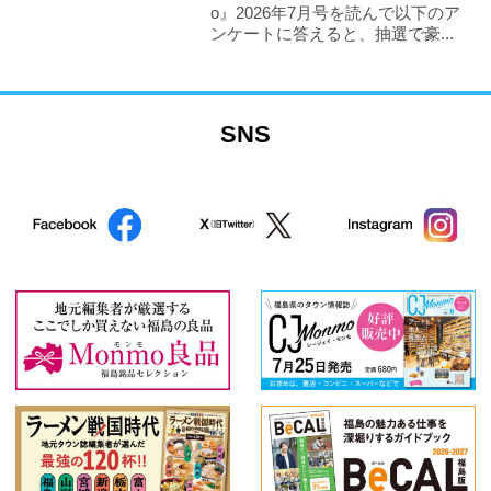
o』2026年7月号を読んで以下のア
ンケートに答えると、抽選で豪...
SNS