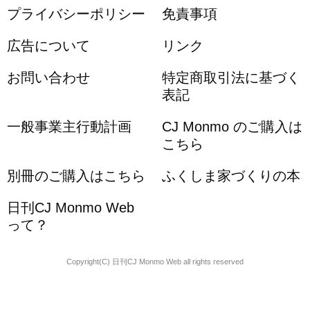
プライバシーポリシー
免責事項
広告について
リンク
お問い合わせ
特定商取引法に基づく
表記
一般事業主行動計画
CJ Monmo のご購入は
こちら
別冊のご購入はこちら
ふくしま家づくりの本
日刊CJ Monmo Web
って？
Copyright(C) 日刊CJ Monmo Web all rights reserved