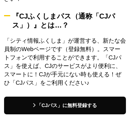
『CJふくしまパス（通称「CJパ
ス」）』とは…？
「シティ情報ふくしま」が運営する、新たな会
員制のWebページです（登録無料）。スマー
トフォンで利用することができます。「CJパ
ス」を使えば、CJのサービスがより便利に、
スマートに！CJが手元にない時も使える！ぜ
ひ「CJパス」をご利用ください♪
「CJパス」に無料登録する