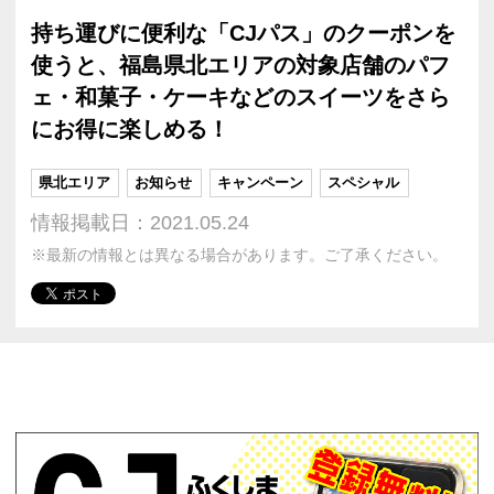
持ち運びに便利な「CJパス」のクーポンを
使うと、福島県北エリアの対象店舗のパフ
ェ・和菓子・ケーキなどのスイーツをさら
にお得に楽しめる！
県北エリア
お知らせ
キャンペーン
スペシャル
情報掲載日：2021.05.24
※最新の情報とは異なる場合があります。ご了承ください。