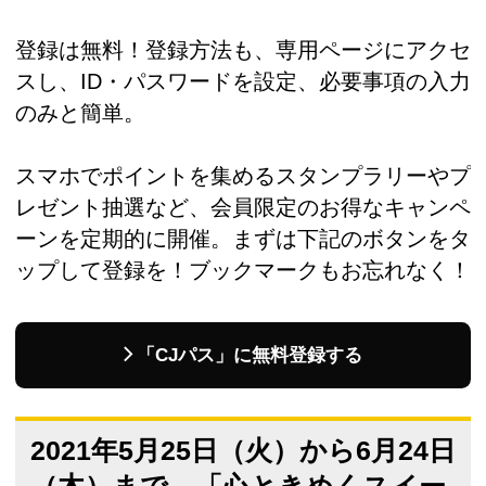
登録は無料！登録方法も、専用ページにアクセ
スし、ID・パスワードを設定、必要事項の入力
のみと簡単。
スマホでポイントを集めるスタンプラリーやプ
レゼント抽選など、会員限定のお得なキャンペ
ーンを定期的に開催。まずは下記のボタンをタ
ップして登録を！ブックマークもお忘れなく！
「CJパス」に無料登録する
2021年5月25日（火）から6月24日