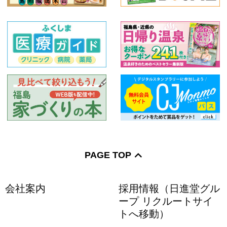
PAGE TOP
会社案内
採用情報（日進堂グル
ープ リクルートサイ
トへ移動）