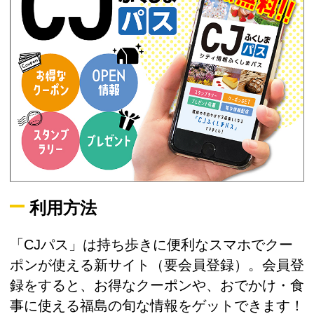
利用方法
「CJパス」は持ち歩きに便利なスマホでクー
ポンが使える新サイト（要会員登録）。会員登
録をすると、お得なクーポンや、おでかけ・食
事に使える福島の旬な情報をゲットできます！