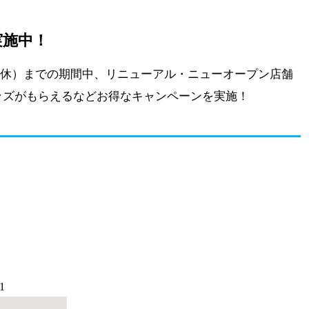
実施中！
6日（休）までの期間中、リニューアル・ニューオープン店舗
ッズがもらえるなどお得なキャンペーンを実施！