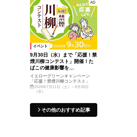
AD
イベント
9月30日（水）まで「応援！禁
煙川柳コンテスト」開催！た
ばこの健康影響を…
イエローグリーンキャンペーン
「応援！禁煙川柳コンテスト」
2026年7月11日（土）～9月30日
（水）
その他のおすすめ記事