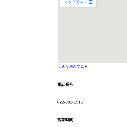
電話番号
022‐381-1515
営業時間