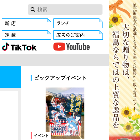
ピックアップイベント
イベント