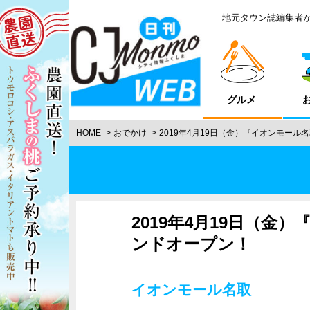
地元タウン誌編集者
グルメ
HOME
おでかけ
2019年4月19日（金）『イオンモー
2019年4月19日（
ンドオープン！
イオンモール名取