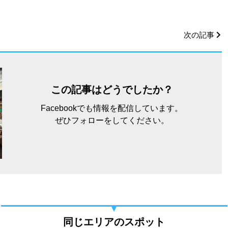
次の記事
この記事はどうでしたか？
Facebookでも情報を配信しています。
ぜひフォローをしてください。
同じエリアのスポット