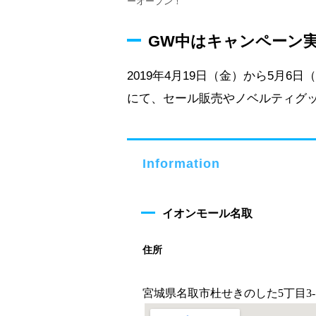
ーオープン！
GW中はキャンペーン
2019年4月19日（金）から5月
にて、セール販売やノベルティグ
Information
イオンモール名取
住所