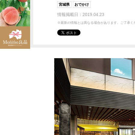
宮城県
おでかけ
情報掲載日：2019.04.23
※最新の情報とは異なる場合があります。ご了承く