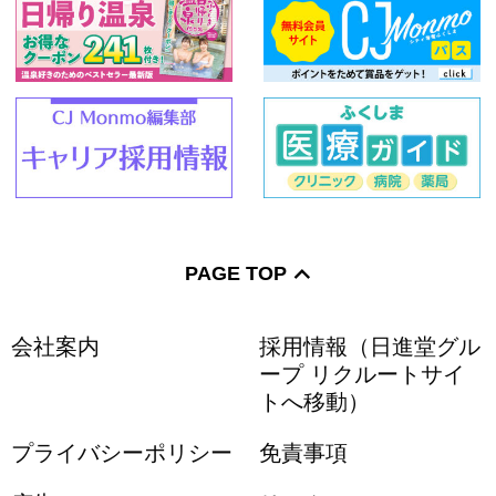
PAGE TOP
会社案内
採用情報（日進堂グル
ープ リクルートサイ
トへ移動）
プライバシーポリシー
免責事項