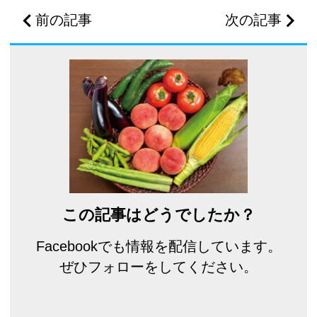
前の記事
次の記事
この記事はどうでしたか？
Facebookでも情報を配信しています。
ぜひフォローをしてください。