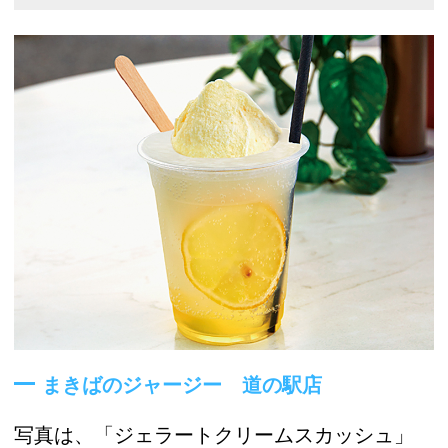
まきばのジャージー 道の駅店
写真は、「ジェラートクリームスカッシュ」