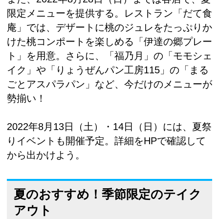
限定メニューを提供する。レストラン「だて食
庵」では、デザートに桃のジュレをたっぷりか
けた桃コンポートを楽しめる「伊達の郷プレー
ト」を用意。さらに、「福乃月」の「モモシェ
イク」や「りょうぜんパン工房115」の「まる
ごとアスパラパン」など、今だけのメニューが
勢揃い！
2022年8月13日（土）・14日（日）には、夏祭
りイベントも開催予定。詳細をHPで確認して
から出かけよう。
夏のおすすめ！季節限定のテイク
アウト