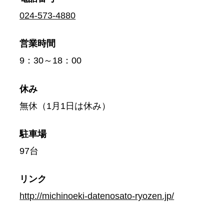
024-573-4880
営業時間
9：30～18：00
休み
無休（1月1日は休み）
駐車場
97台
リンク
http://michinoeki-datenosato-ryozen.jp/