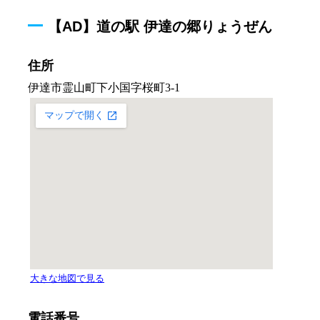
【AD】道の駅 伊達の郷りょうぜん
住所
電話番号