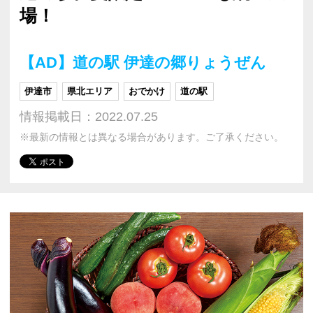
場！
【AD】道の駅 伊達の郷りょうぜん
伊達市
県北エリア
おでかけ
道の駅
情報掲載日：2022.07.25
※最新の情報とは異なる場合があります。ご了承ください。