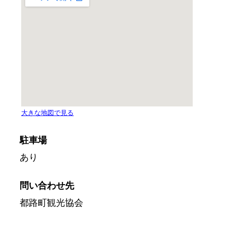
駐車場
あり
問い合わせ先
都路町観光協会