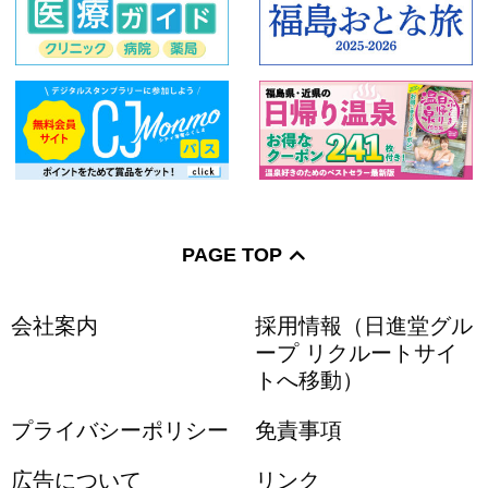
PAGE TOP
会社案内
採用情報（日進堂グル
ープ リクルートサイ
トへ移動）
プライバシーポリシー
免責事項
広告について
リンク