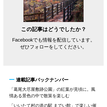
この記事はどうでしたか？
Facebookでも情報を配信しています。
ぜひフォローをしてください。
連載記事バックナンバー
「葛尾大尽屋敷跡公園」の紅葉が見頃に。風
情ある景色の中で散策を楽しむ
「いいたて村の道の駅 までい館」で楽しい催