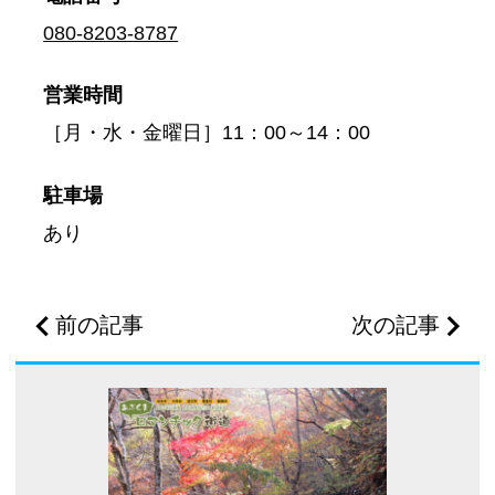
080-8203-8787
営業時間
［月・水・金曜日］11：00～14：00
駐車場
あり
前の記事
次の記事