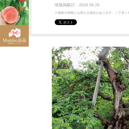
情報掲載日：2026.06.25
※最新の情報とは異なる場合があります。ご了承く