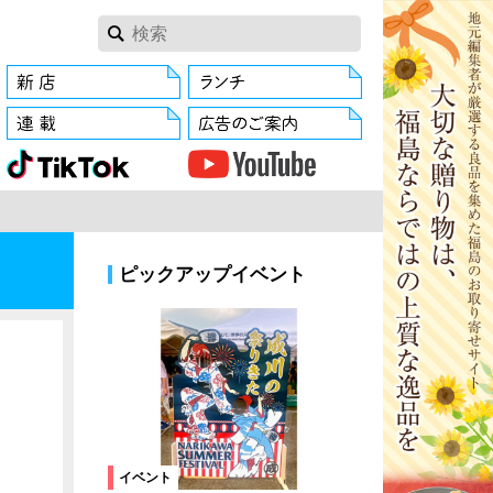
ピックアップイベント
イベント