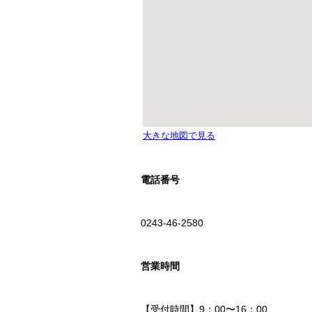
電話番号
0243-46-2580
営業時間
【受付時間】9：00〜16：00