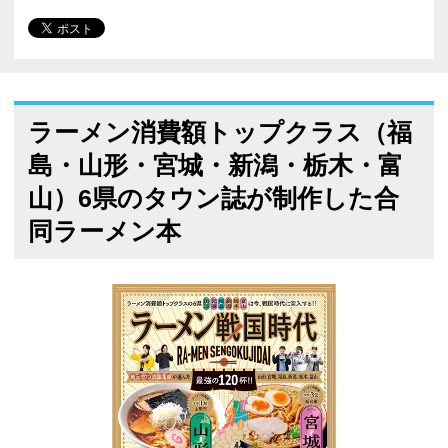
ラーメン消費額トップクラス（福
島・山形・宮城・新潟・栃木・富
山）6県のタウン誌が制作した合
同ラーメン本