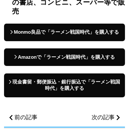
の書店、コンビニ、スーパー等で販
売
Monmo良品で「ラーメン戦国時代」を購入する
Amazonで「ラーメン戦国時代」を購入する
現金書留・郵便振込・銀行振込で「ラーメン戦国
時代」を購入する
前の記事
次の記事