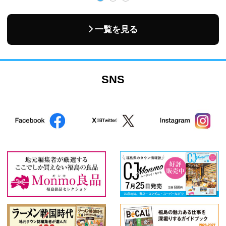
一覧を見る
SNS