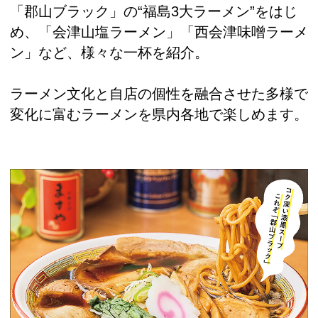
「郡山ブラック」の“福島3大ラーメン”をはじ
め、「会津山塩ラーメン」「西会津味噌ラーメ
ン」など、様々な一杯を紹介。
ラーメン文化と自店の個性を融合させた多様で
変化に富むラーメンを県内各地で楽しめます。