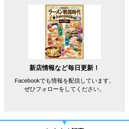
新店情報など毎日更新！
Facebookでも情報を配信しています。
ぜひフォローをしてください。