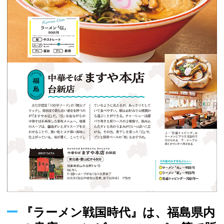
『ラーメン戦国時代』は、福島県内