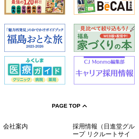
PAGE TOP
会社案内
採用情報（日進堂グル
ープ リクルートサイ