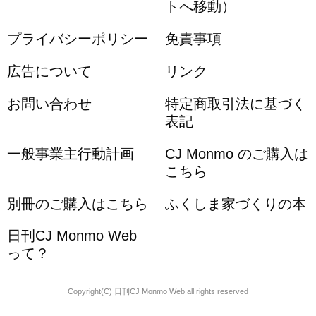
トへ移動）
プライバシーポリシー
免責事項
広告について
リンク
お問い合わせ
特定商取引法に基づく
表記
一般事業主行動計画
CJ Monmo のご購入は
こちら
別冊のご購入はこちら
ふくしま家づくりの本
日刊CJ Monmo Web
って？
Copyright(C) 日刊CJ Monmo Web all rights reserved