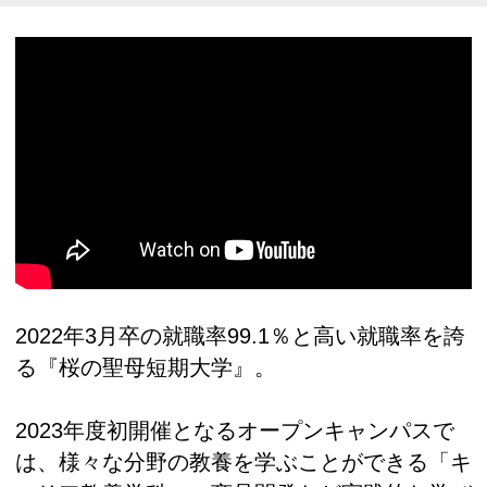
2022年3月卒の就職率99.1％と高い就職率を誇
る『桜の聖母短期大学』。
2023年度初開催となるオープンキャンパスで
は、様々な分野の教養を学ぶことができる「キ