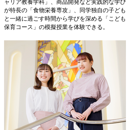
ャリア教養学科」、商品開発など実践的な学び
が特長の「食物栄養専攻」、同学独自の子ども
と一緒に過ごす時間から学びを深める「こども
保育コース」の模擬授業を体験できる。