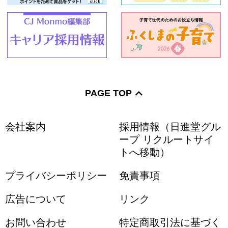
PAGE TOP
会社案内
採用情報（日進堂グル
ープ リクルートサイ
トへ移動）
プライバシーポリシー
免責事項
広告について
リンク
お問い合わせ
特定商取引法に基づく