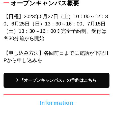
オープンキャンパス概要
【日程】2023年5月27日（土）10：00～12：3
0、6月25日（日）13：30～16：00、7月15日
（土）13：30～16：00※完全予約制、受付は
各30分前から開始
【申し込み方法】各回前日までに電話か下記H
Pから申し込みを
『オープンキャンパス』の予約はこちら
Information