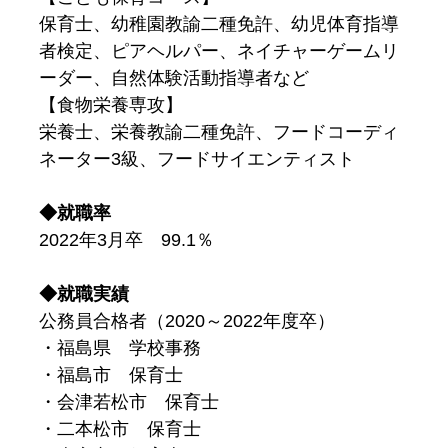
保育士、幼稚園教諭二種免許、幼児体育指導
者検定、ピアヘルパー、ネイチャーゲームリ
ーダー、自然体験活動指導者など
【食物栄養専攻】
栄養士、栄養教諭二種免許、フードコーディ
ネーター3級、フードサイエンティスト
◆就職率
2022年3月卒 99.1％
◆就職実績
公務員合格者（2020～2022年度卒）
・福島県 学校事務
・福島市 保育士
・会津若松市 保育士
・二本松市 保育士