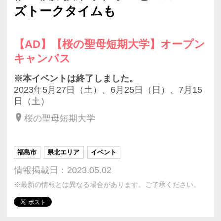
ズトークタイムも
【AD】【桜の聖母短期大学】オープン
キャンパス
※本イベントは終了しました。
2023年5月27日（土）、6月25日（日）、7月15
日（土）
桜の聖母短期大学
福島市
県北エリア
イベント
情報掲載日：2023.05.02
※最新の情報とは異なる場合があります。ご了承ください。