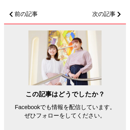
前の記事
次の記事
この記事はどうでしたか？
Facebookでも情報を配信しています。
ぜひフォローをしてください。