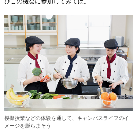
ひこの機会に参加してみては。
模擬授業などの体験を通して、キャンパスライフのイ
メージを膨らまそう