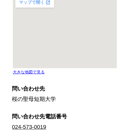
問い合わせ先
桜の聖母短期大学
問い合わせ先
電話番号
024-573-0019