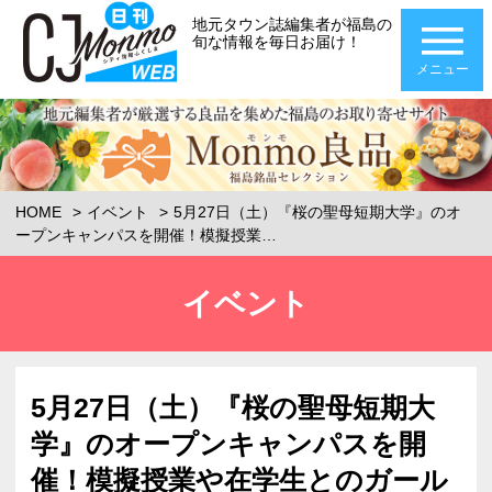
地元タウン誌編集者が福島の
旬な情報を毎日お届け！
メニュー
HOME
イベント
5月27日（土）『桜の聖母短期大学』のオ
ープンキャンパスを開催！模擬授業…
イベント
5月27日（土）『桜の聖母短期大
学』のオープンキャンパスを開
催！模擬授業や在学生とのガール