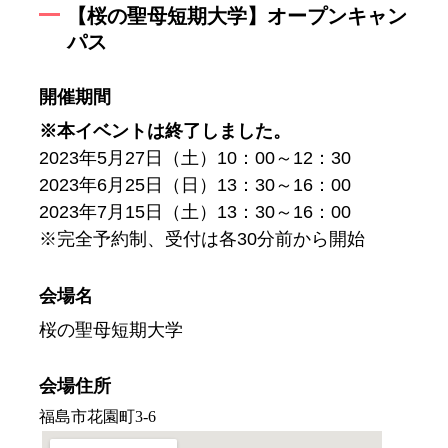
【桜の聖母短期大学】オープンキャン
パス
開催期間
※本イベントは終了しました。
2023年5月27日（土）10：00～12：30
2023年6月25日（日）13：30～16：00
2023年7月15日（土）13：30～16：00
※完全予約制、受付は各30分前から開始
会場名
桜の聖母短期大学
会場住所