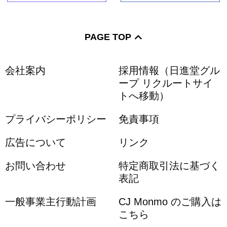
PAGE TOP
会社案内
採用情報（日進堂グル
ープ リクルートサイ
トへ移動）
プライバシーポリシー
免責事項
広告について
リンク
お問い合わせ
特定商取引法に基づく
表記
一般事業主行動計画
CJ Monmo のご購入は
こちら