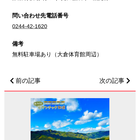
問い合わせ先
電話番号
0244-42-1620
備考
無料駐車場あり（大倉体育館周辺）
前の記事
次の記事