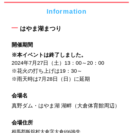
Information
はやま湖まつり
開催期間
※本イベントは終了しました。
2024年7月27日（土）13：00～20：00
※花火の打ち上げは19：30～
※雨天時は7月28日（日）に延期
会場名
真野ダム・はやま湖 湖畔（大倉体育館周辺）
会場住所