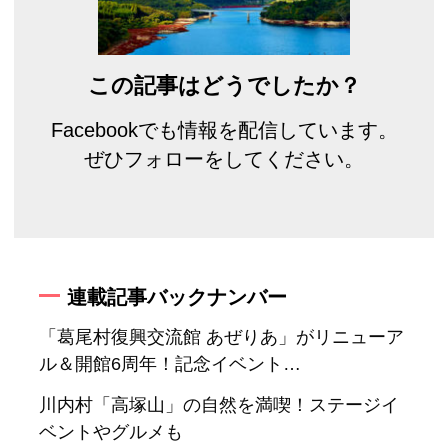
この記事はどうでしたか？
Facebookでも情報を配信しています。
ぜひフォローをしてください。
連載記事バックナンバー
「葛尾村復興交流館 あぜりあ」がリニューア
ル＆開館6周年！記念イベント…
川内村「高塚山」の自然を満喫！ステージイ
ベントやグルメも