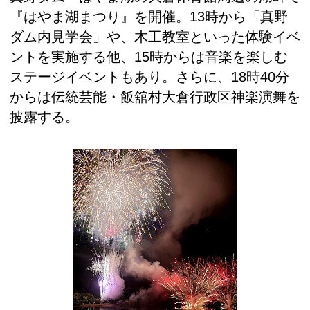
『はやま湖まつり』を開催。13時から「真野
ダム内見学会」や、木工教室といった体験イベ
ントを実施する他、15時からは音楽を楽しむ
ステージイベントもあり。さらに、18時40分
からは伝統芸能・飯舘村大倉行政区神楽演舞を
披露する。