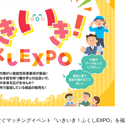
ぐマッチングイベント『いきいき！ふくしEXPO』を福