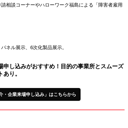
申請相談コーナーやハローワーク福島による「障害者雇用
パネル展示、6次化製品展示。
場申し込みがおすすめ！目的の事業所とスムーズ
トあり。
介・企業来場申し込み」はこちらから