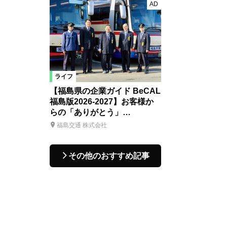
AD
ライフ
【福島県の企業ガイド BeCAL
福島版2026-2027】お客様か
らの「ありがとう」…
福島交通 株式会社
その他のおすすめ記事