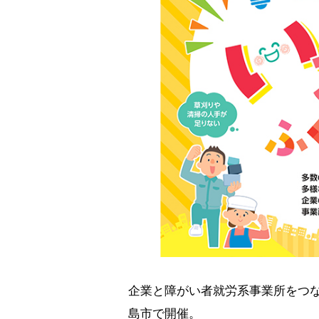
企業と障がい者就労系事業所をつな
島市で開催。