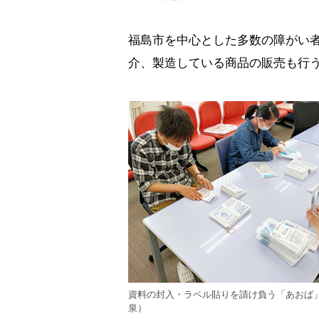
福島市を中心とした多数の障がい
介、製造している商品の販売も行
資料の封入・ラベル貼りを請け負う「あおば
泉）