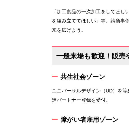
「加工食品の一次加工をしてほし
を組み立ててほしい」等、請負事
来を広げよう。
一般来場も歓迎！販売
共生社会ゾーン
ユニバーサルデザイン（UD）を
進パートナー登録を受付。
障がい者雇用ゾーン