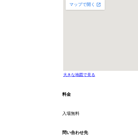
料金
入場無料
問い合わせ先