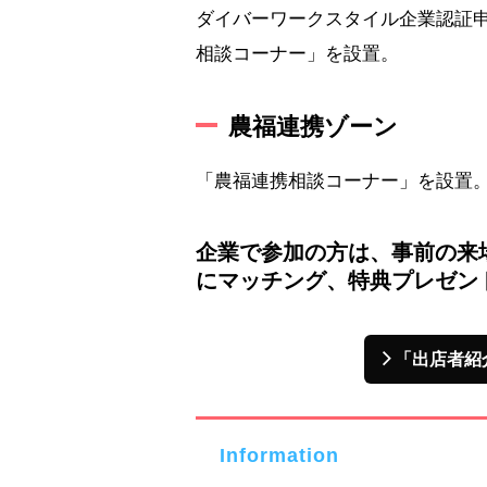
ダイバーワークスタイル企業認証
相談コーナー」を設置。
農福連携ゾーン
「農福連携相談コーナー」を設置。
企業で参加の方は、事前の来
にマッチング、特典プレゼン
「出店者紹
Information