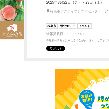
2025年8月22日（金）・23日（土）
福島市アクティブシニアセンター・ア
福島市
県北エリア
イベント
情報掲載日：2025.07.01
※最新の情報とは異なる場合があります。ご了承く