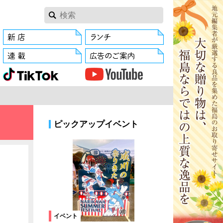
ピックアップイベント
イベント