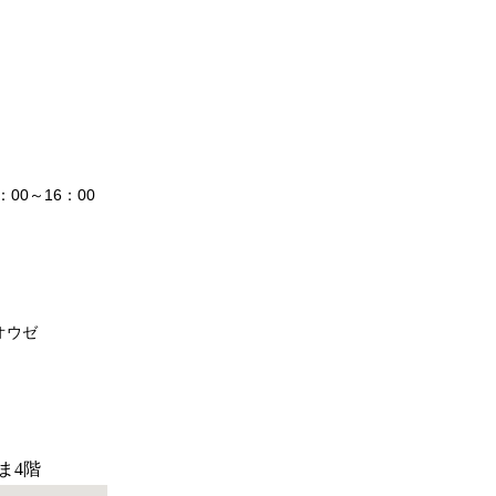
：00～16：00
オウゼ