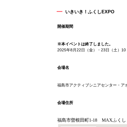
いきいき！ふくしEXPO
開催期間
※本イベントは終了しました。
2025年8月22日（金）・23日（土）10
会場名
福島市アクティブシニアセンター・ア
会場住所