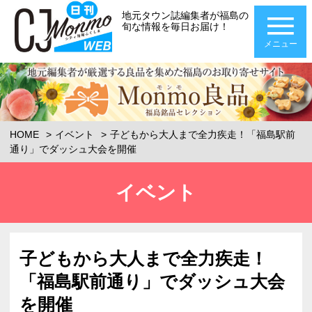
地元タウン誌編集者が福島の
旬な情報を毎日お届け！
メニュー
HOME
イベント
子どもから大人まで全力疾走！「福島駅前
通り」でダッシュ大会を開催
イベント
子どもから大人まで全力疾走！
「福島駅前通り」でダッシュ大会
を開催