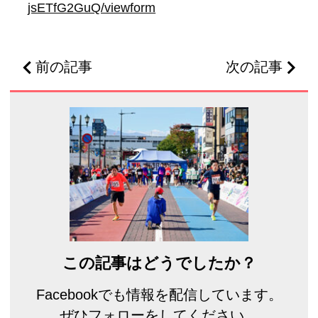
jsETfG2GuQ/viewform
前の記事
次の記事
この記事はどうでしたか？
Facebookでも情報を配信しています。
ぜひフォローをしてください。