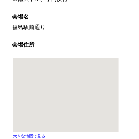
会場名
福島駅前通り
会場住所