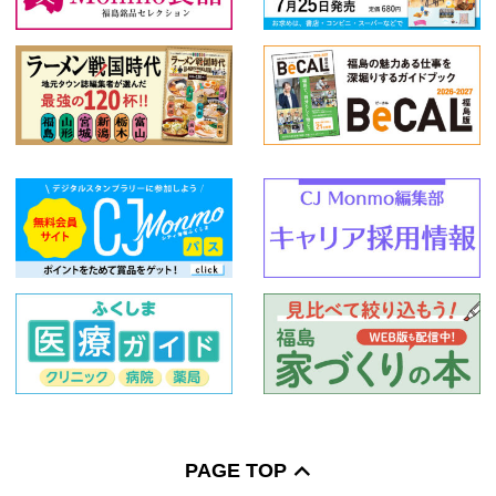
PAGE TOP