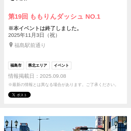
第19回 ももりんダッシュ NO.1
※本イベントは終了しました。
2025年11月3日（祝）
福島駅前通り
福島市
県北エリア
イベント
情報掲載日：2025.09.08
※最新の情報とは異なる場合があります。ご了承ください。