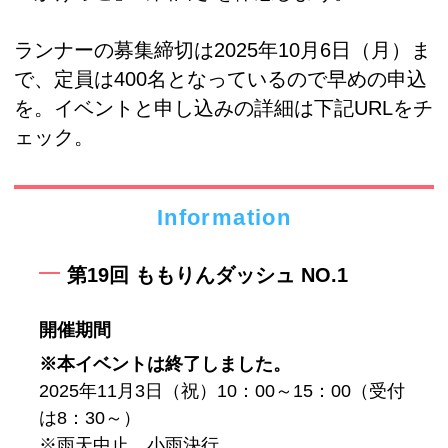
ランナーの募集締切は2025年10月6日（月）ま
で、定員は400名となっているので早めの申込
を。イベントと申し込みの詳細は下記URLをチ
ェック。
Information
第19回 ももりんダッシュ NO.1
開催期間
※本イベントは終了しました。
2025年11月3日（祝）10：00～15：00（受付
は8：30～）
※雨天中止、小雨決行