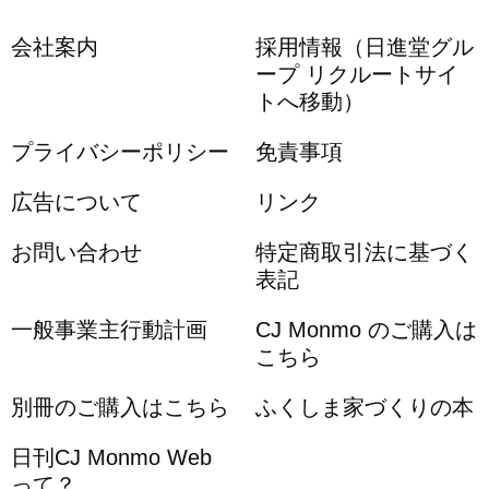
会社案内
採用情報（日進堂グル
ープ リクルートサイ
トへ移動）
プライバシーポリシー
免責事項
広告について
リンク
お問い合わせ
特定商取引法に基づく
表記
一般事業主行動計画
CJ Monmo のご購入は
こちら
別冊のご購入はこちら
ふくしま家づくりの本
日刊CJ Monmo Web
って？