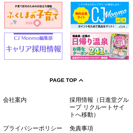
PAGE TOP
会社案内
採用情報（日進堂グル
ープ リクルートサイ
トへ移動）
プライバシーポリシー
免責事項