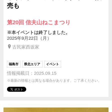
売も
第20回 信夫山ねこまつり
※本イベントは終了しました。
2025年9月22日（月）
古民家西坂家
福島市
県北エリア
イベント
情報掲載日：2025.09.15
※最新の情報とは異なる場合があります。ご了承ください。