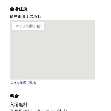
会場住所
料金
入場無料