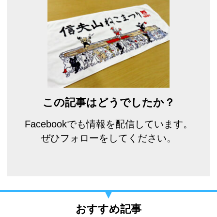
この記事はどうでしたか？
Facebookでも情報を配信しています。
ぜひフォローをしてください。
おすすめ記事