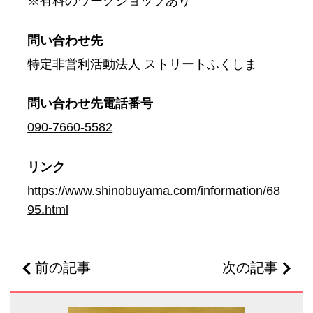
※有料のワークショップあり
問い合わせ先
特定非営利活動法人 ストリートふくしま
問い合わせ先
電話番号
090-7660-5582
リンク
https://www.shinobuyama.com/information/68
95.html
前の記事
次の記事