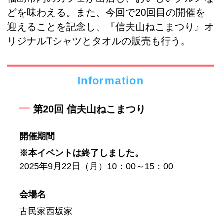
どを味わえる。また、今回で20回目の開催を
迎えることを記念し、『信夫山ねこまつり』オ
リジナルTシャツとタオルの販売も行う。
Information
第20回 信夫山ねこまつり
開催期間
※本イベントは終了しました。
2025年9月22日（月）10：00～15：00
会場名
古民家西坂家