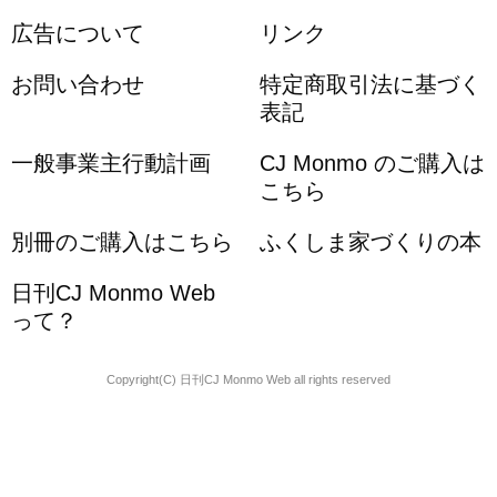
広告について
リンク
お問い合わせ
特定商取引法に基づく
表記
一般事業主行動計画
CJ Monmo のご購入は
こちら
別冊のご購入はこちら
ふくしま家づくりの本
日刊CJ Monmo Web
って？
Copyright(C) 日刊CJ Monmo Web all rights reserved