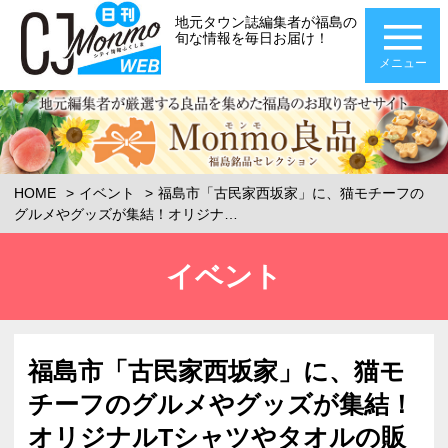
地元タウン誌編集者が福島の
旬な情報を毎日お届け！
メニュー
HOME
イベント
福島市「古民家西坂家」に、猫モチーフの
グルメやグッズが集結！オリジナ…
イベント
福島市「古民家西坂家」に、猫モ
チーフのグルメやグッズが集結！
オリジナルTシャツやタオルの販